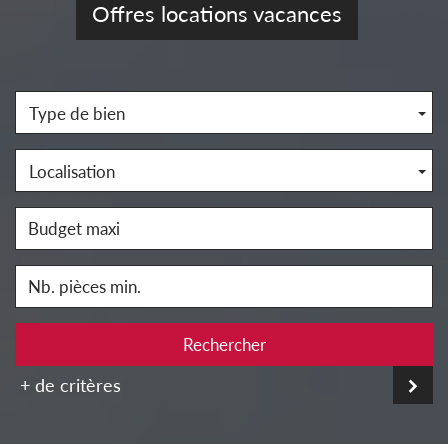
Offres locations vacances
Type de bien
Localisation
Rechercher
+ de critères