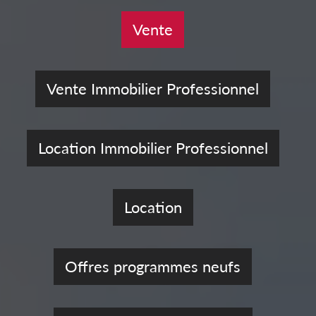
Vente
Vente Immobilier Professionnel
Location Immobilier Professionnel
Location
Offres programmes neufs