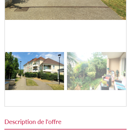
description de l'offre