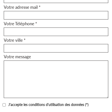
Votre adresse mail *
Votre Téléphone *
Votre ville *
Votre message
J'accepte les conditions d'utilisation des données (*)