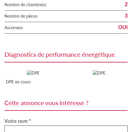
2
Nombre de chambre(s)
3
Nombre de pièces
OUI
Ascenseur
diagnostics de performance énergétique
DPE en cours
cette annonce vous intéresse ?
Votre nom *