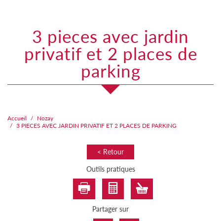
3 pieces avec jardin
privatif et 2 places de
parking
Accueil
Nozay
3 PIECES AVEC JARDIN PRIVATIF ET 2 PLACES DE PARKING
< Retour
Outils pratiques
Partager sur