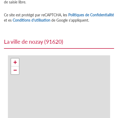
de saisie libre.
Ce site est protégé par reCAPTCHA, les
Politiques de Confidentialité
et es
Conditions d'utilisation
de Google s'appliquent.
la ville de nozay (91620)
+
−