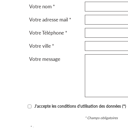
Votre nom *
Votre adresse mail *
Votre Téléphone *
Votre ville *
Votre message
J'accepte les conditions d'utilisation des données (*)
* Champs obligatoires
* :