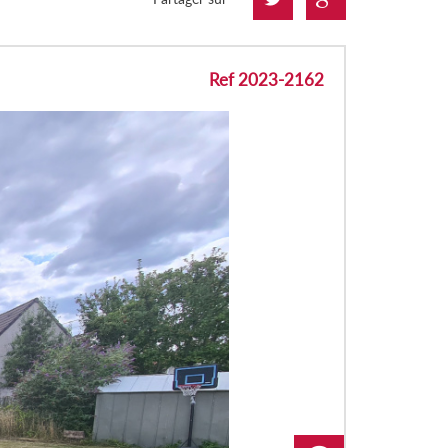
Ref 2023-2162