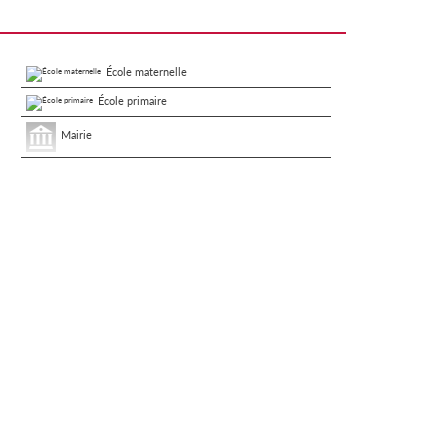
École maternelle
École primaire
Mairie