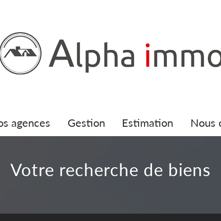
nos agences
gestion
estimation
nous
votre recherche de biens