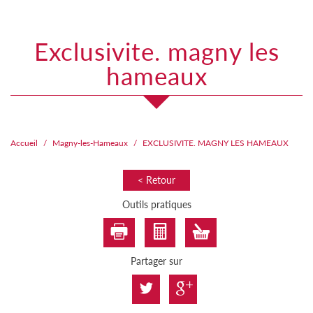
exclusivite. magny les
hameaux
Accueil
Magny-les-Hameaux
EXCLUSIVITE. MAGNY LES HAMEAUX
< Retour
Outils pratiques
Partager sur