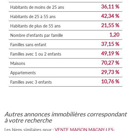
36,11 %
Habitants de moins de 25 ans
42,34 %
Habitants de 25 à 55 ans
21,55 %
Habitants de plus de 55 ans
1,20
Nombre d'enfants par famille
37,15 %
Familles sans enfant
49,19 %
Familles avec 1 ou 2 enfants
70,27 %
Maisons
29,73 %
Appartements
10,76 %
Familles avec 3 enfants
autres annonces immobilières correspondant
à votre recherche
Les biens similaires pour :
VENTE MAISON MAGNY-LES-