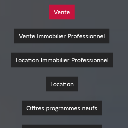
Vente
Vente Immobilier Professionnel
Location Immobilier Professionnel
Location
Offres programmes neufs