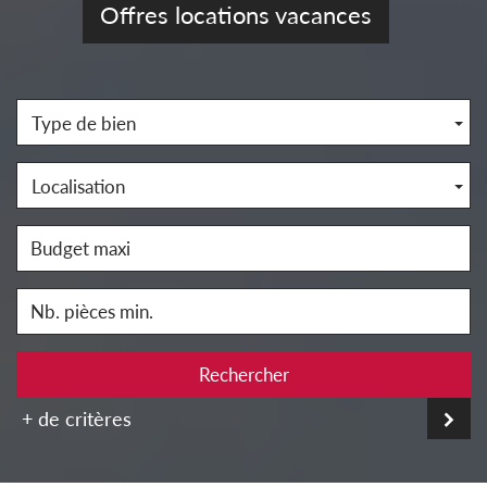
Offres locations vacances
Type de bien
Localisation
Rechercher
+ de critères