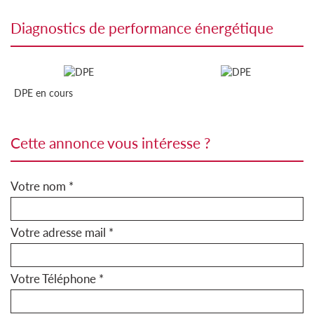
diagnostics de performance énergétique
DPE en cours
cette annonce vous intéresse ?
Votre nom *
Votre adresse mail *
Votre Téléphone *