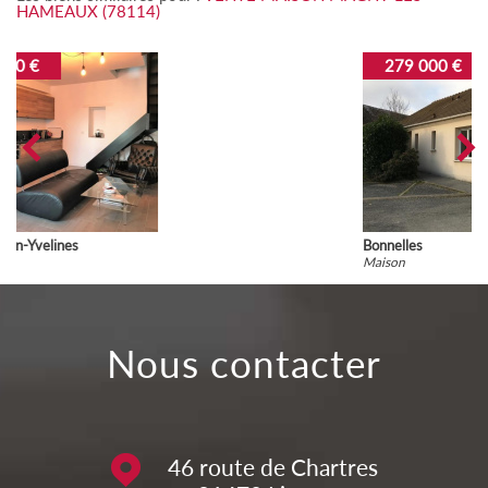
HAMEAUX (78114)
279 000 €
Bonnelles
Maison
nous contacter
46 route de Chartres