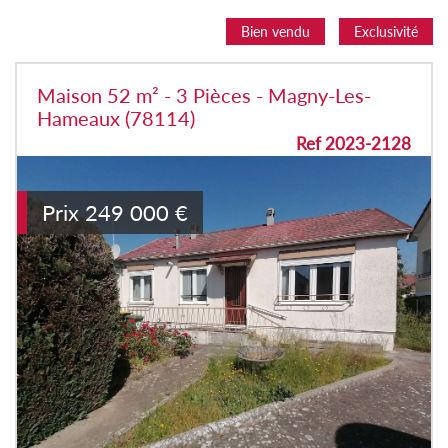
Bien vendu
Exclusivité
Maison 52 m² - 3 Pièces - Magny-Les-
Hameaux (78114)
Ref 2023-2128
Prix
249 000
€