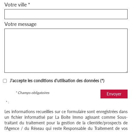
Votre ville *
Votre message
J'accepte les conditions d'utilisation des données (*)
* Champs obligatoires
Envoyer
* :
Les informations recueillies sur ce formulaire sont enregistrées dans
un fichier informatisé par La Boite Immo agissant comme Sous-
traitant du traitement pour la gestion de la clientèle/prospects de
l'Agence / du Réseau qui reste Responsable du Traitement de vos