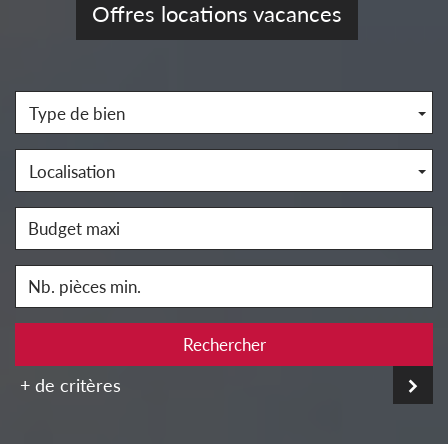
Offres locations vacances
Type de bien
Localisation
Rechercher
+ de critères