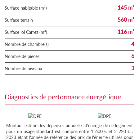
145 m²
Surface habitable (m²)
560 m²
surface terrain
116 m²
Surface loi Carrez (m²)
4
Nombre de chambre(s)
6
Nombre de pièces
3
Nombre de niveaux
diagnostics de performance énergétique
Montant estimé des dépenses annuelles d'énergie de ce logement
pour un usage standard est compris entre 1 600 € et 2 220 € .
2023 étant l'année de référence des prix de l'énergie utilisés pour