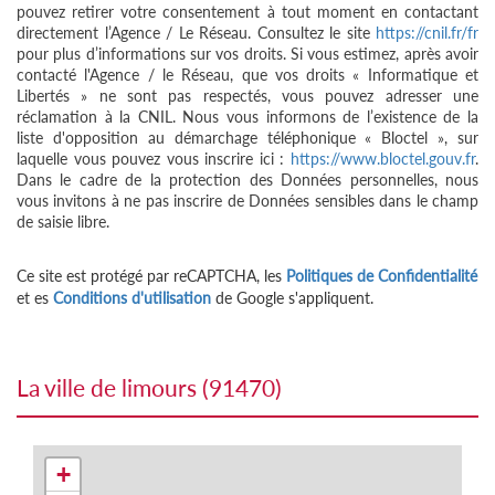
pouvez retirer votre consentement à tout moment en contactant
directement l’Agence / Le Réseau. Consultez le site
https://cnil.fr/fr
pour plus d’informations sur vos droits. Si vous estimez, après avoir
contacté l'Agence / le Réseau, que vos droits « Informatique et
Libertés » ne sont pas respectés, vous pouvez adresser une
réclamation à la CNIL. Nous vous informons de l’existence de la
liste d'opposition au démarchage téléphonique « Bloctel », sur
laquelle vous pouvez vous inscrire ici :
https://www.bloctel.gouv.fr
.
Dans le cadre de la protection des Données personnelles, nous
vous invitons à ne pas inscrire de Données sensibles dans le champ
de saisie libre.
Ce site est protégé par reCAPTCHA, les
Politiques de Confidentialité
et es
Conditions d'utilisation
de Google s'appliquent.
la ville de limours (91470)
+