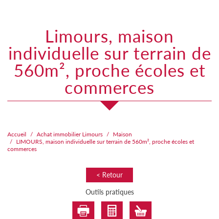
limours, maison
individuelle sur terrain de
560m², proche écoles et
commerces
Accueil
Achat immobilier Limours
Maison
LIMOURS, maison individuelle sur terrain de 560m², proche écoles et
commerces
< Retour
Outils pratiques