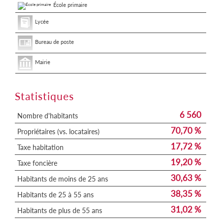
École primaire
Lycée
Bureau de poste
Mairie
Statistiques
6 560
Nombre d'habitants
70,70 %
Propriétaires (vs. locataires)
17,72 %
Taxe habitation
19,20 %
Taxe foncière
30,63 %
Habitants de moins de 25 ans
38,35 %
Habitants de 25 à 55 ans
31,02 %
Habitants de plus de 55 ans