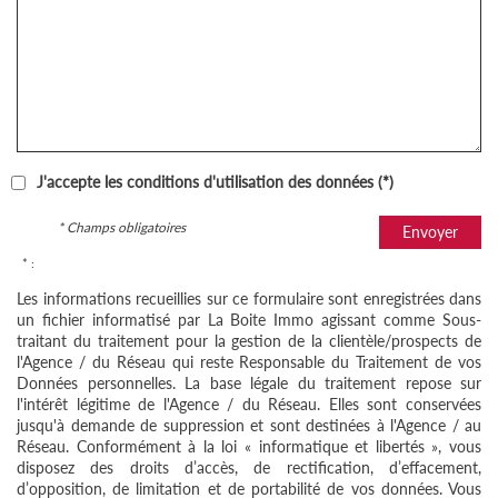
J'accepte les conditions d'utilisation des données (*)
* Champs obligatoires
Envoyer
* :
Les informations recueillies sur ce formulaire sont enregistrées dans
un fichier informatisé par La Boite Immo agissant comme Sous-
traitant du traitement pour la gestion de la clientèle/prospects de
l'Agence / du Réseau qui reste Responsable du Traitement de vos
Données personnelles. La base légale du traitement repose sur
l'intérêt légitime de l'Agence / du Réseau. Elles sont conservées
jusqu'à demande de suppression et sont destinées à l'Agence / au
Réseau. Conformément à la loi « informatique et libertés », vous
disposez des droits d’accès, de rectification, d’effacement,
d’opposition, de limitation et de portabilité de vos données. Vous