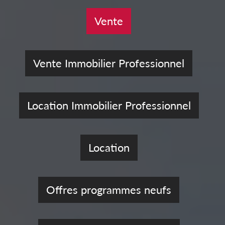
Vente
Vente Immobilier Professionnel
Location Immobilier Professionnel
Location
Offres programmes neufs