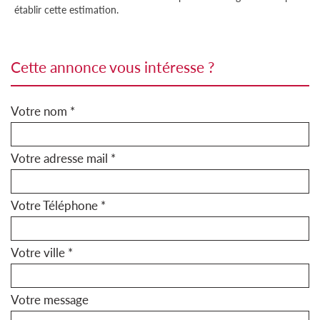
établir cette estimation.
cette annonce vous intéresse ?
Votre nom *
Votre adresse mail *
Votre Téléphone *
Votre ville *
Votre message