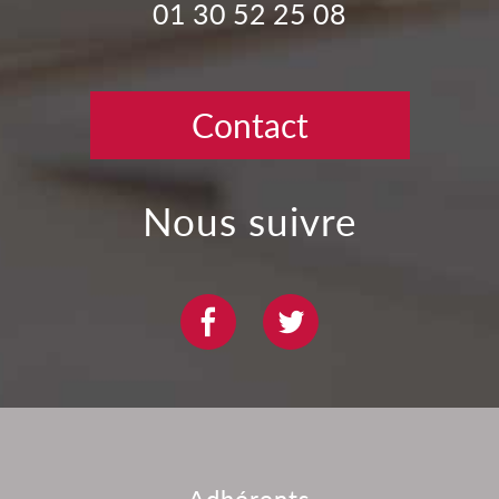
01 30 52 25 08
Contact
nous suivre
adhérents