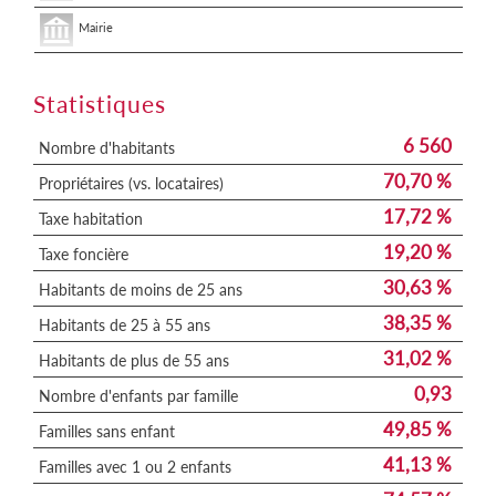
Mairie
Statistiques
6 560
Nombre d'habitants
70,70 %
Propriétaires (vs. locataires)
17,72 %
Taxe habitation
19,20 %
Taxe foncière
30,63 %
Habitants de moins de 25 ans
38,35 %
Habitants de 25 à 55 ans
31,02 %
Habitants de plus de 55 ans
0,93
Nombre d'enfants par famille
49,85 %
Familles sans enfant
41,13 %
Familles avec 1 ou 2 enfants