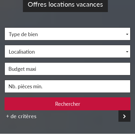
Offres locations vacances
Type de bien
Localisation
Rechercher
+ de critères