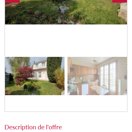
description de l'offre