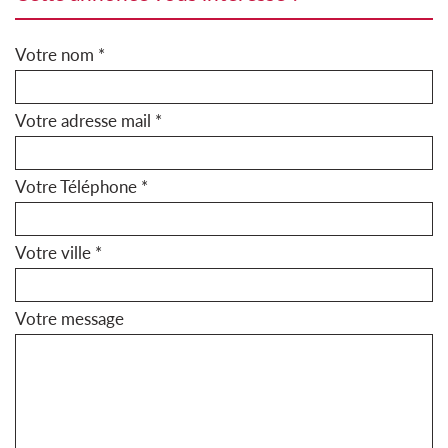
Votre nom *
Votre adresse mail *
Votre Téléphone *
Votre ville *
Votre message