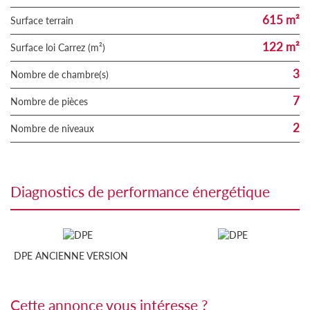
615 m²
surface terrain
122 m²
Surface loi Carrez (m²)
3
Nombre de chambre(s)
7
Nombre de pièces
2
Nombre de niveaux
diagnostics de performance énergétique
DPE ANCIENNE VERSION
cette annonce vous intéresse ?