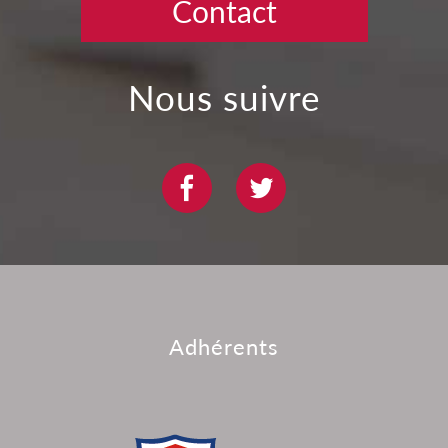
Contact
nous suivre
adhérents