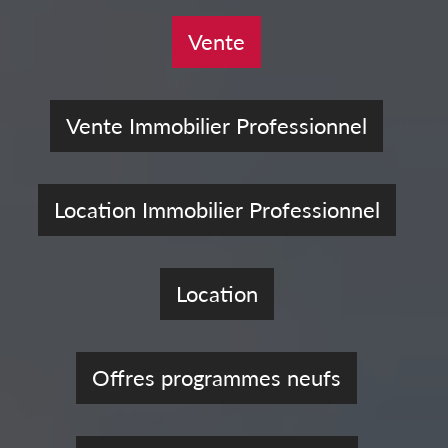
Vente
Vente Immobilier Professionnel
Location Immobilier Professionnel
Location
Offres programmes neufs