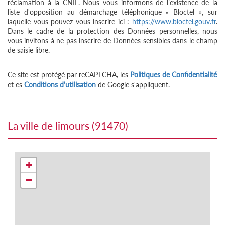
réclamation à la CNIL. Nous vous informons de l’existence de la
liste d'opposition au démarchage téléphonique « Bloctel », sur
laquelle vous pouvez vous inscrire ici :
https://www.bloctel.gouv.fr
.
Dans le cadre de la protection des Données personnelles, nous
vous invitons à ne pas inscrire de Données sensibles dans le champ
de saisie libre.
Ce site est protégé par reCAPTCHA, les
Politiques de Confidentialité
et es
Conditions d'utilisation
de Google s'appliquent.
la ville de limours (91470)
+
−