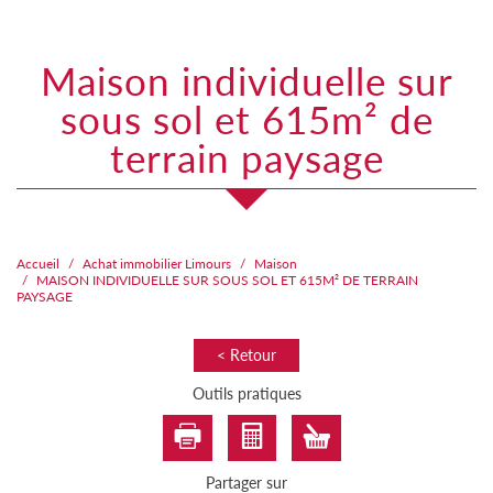
maison individuelle sur
sous sol et 615m² de
terrain paysage
Accueil
Achat immobilier Limours
Maison
MAISON INDIVIDUELLE SUR SOUS SOL ET 615M² DE TERRAIN
PAYSAGE
< Retour
Outils pratiques
Partager sur