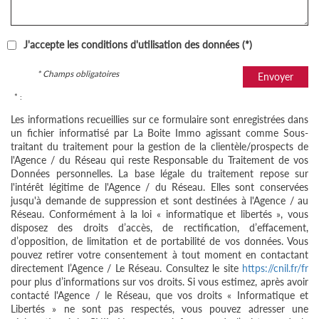
J'accepte les conditions d'utilisation des données (*)
* Champs obligatoires
Envoyer
* :
Les informations recueillies sur ce formulaire sont enregistrées dans
un fichier informatisé par La Boite Immo agissant comme Sous-
traitant du traitement pour la gestion de la clientèle/prospects de
l'Agence / du Réseau qui reste Responsable du Traitement de vos
Données personnelles. La base légale du traitement repose sur
l'intérêt légitime de l'Agence / du Réseau. Elles sont conservées
jusqu'à demande de suppression et sont destinées à l'Agence / au
Réseau. Conformément à la loi « informatique et libertés », vous
disposez des droits d’accès, de rectification, d’effacement,
d’opposition, de limitation et de portabilité de vos données. Vous
pouvez retirer votre consentement à tout moment en contactant
directement l’Agence / Le Réseau. Consultez le site
https://cnil.fr/fr
pour plus d’informations sur vos droits. Si vous estimez, après avoir
contacté l'Agence / le Réseau, que vos droits « Informatique et
Libertés » ne sont pas respectés, vous pouvez adresser une