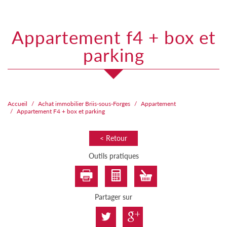
appartement f4 + box et
parking
Accueil
Achat immobilier Briis-sous-Forges
Appartement
Appartement F4 + box et parking
< Retour
Outils pratiques
Partager sur