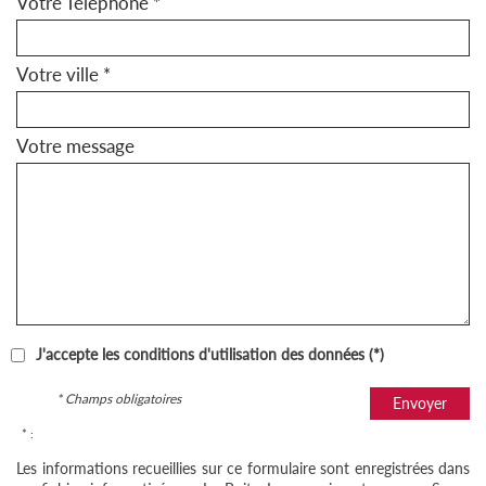
Votre Téléphone *
Votre ville *
Votre message
J'accepte les conditions d'utilisation des données (*)
* Champs obligatoires
Envoyer
* :
Les informations recueillies sur ce formulaire sont enregistrées dans