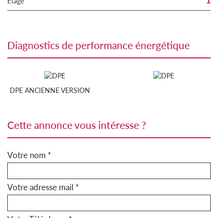
1
Etage
diagnostics de performance énergétique
DPE ANCIENNE VERSION
cette annonce vous intéresse ?
Votre nom *
Votre adresse mail *