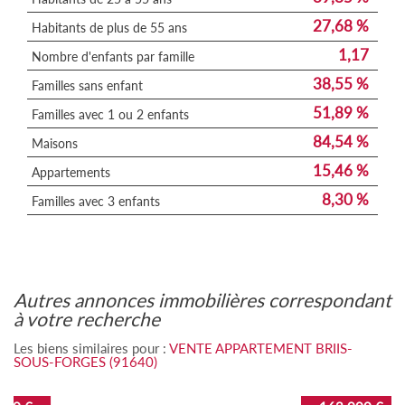
27,68 %
Habitants de plus de 55 ans
1,17
Nombre d'enfants par famille
38,55 %
Familles sans enfant
51,89 %
Familles avec 1 ou 2 enfants
84,54 %
Maisons
15,46 %
Appartements
8,30 %
Familles avec 3 enfants
autres annonces immobilières correspondant
à votre recherche
Les biens similaires pour :
VENTE APPARTEMENT BRIIS-
SOUS-FORGES (91640)