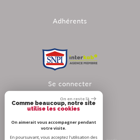
adhérents
se connecter
On en reste là
Comme beaucoup, notre site
utilise les cookies
Espace propriétaire
On aimerait vous accompagner pendant
votre visite.
En poursuivant, vous acceptez l'utilisation des