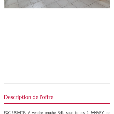
description de l'offre
EXCLUSIVITE. A vendre proche Briis sous forges à JANVRY bel