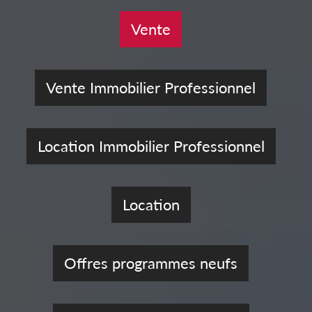
Vente
Vente Immobilier Professionnel
Location Immobilier Professionnel
Location
Offres programmes neufs