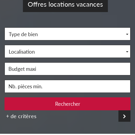
Offres locations vacances
Type de bien
Localisation
Rechercher
+ de critères