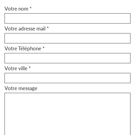
Votre nom *
Votre adresse mail *
Votre Téléphone *
Votre ville *
Votre message