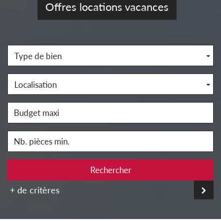
Offres locations vacances
Type de bien
Localisation
Rechercher
+ de critères