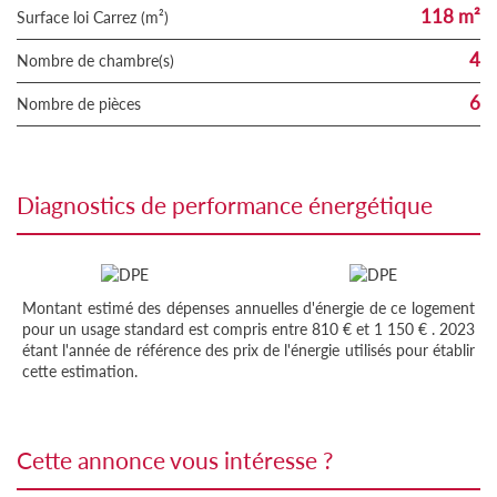
118 m²
Surface loi Carrez (m²)
4
Nombre de chambre(s)
6
Nombre de pièces
diagnostics de performance énergétique
Montant estimé des dépenses annuelles d'énergie de ce logement
pour un usage standard est compris entre 810 € et 1 150 € . 2023
étant l'année de référence des prix de l'énergie utilisés pour établir
cette estimation.
cette annonce vous intéresse ?