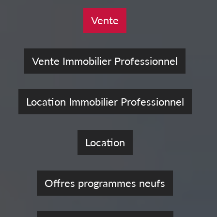
Vente
Vente Immobilier Professionnel
Location Immobilier Professionnel
Location
Offres programmes neufs