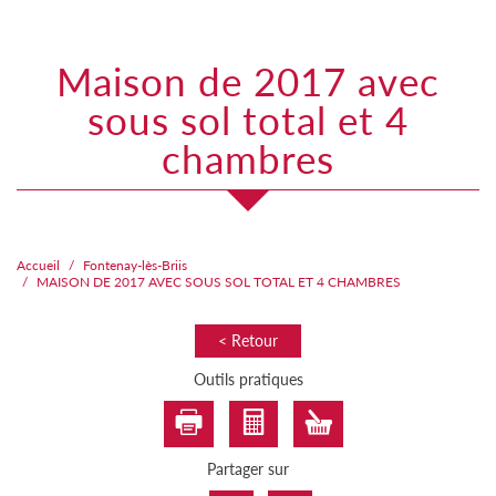
maison de 2017 avec
sous sol total et 4
chambres
Accueil
Fontenay-lès-Briis
MAISON DE 2017 AVEC SOUS SOL TOTAL ET 4 CHAMBRES
< Retour
Outils pratiques
Partager sur