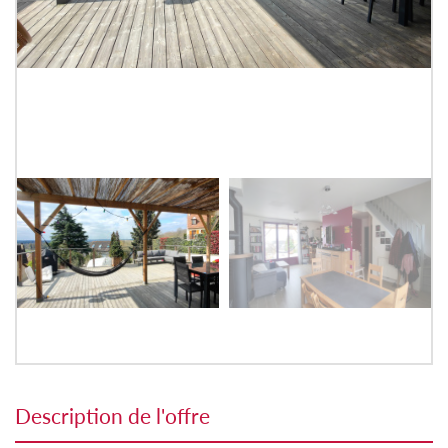
description de l'offre