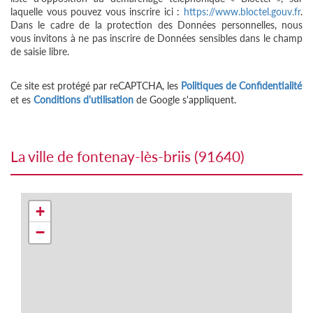
laquelle vous pouvez vous inscrire ici :
https://www.bloctel.gouv.fr
.
Dans le cadre de la protection des Données personnelles, nous
vous invitons à ne pas inscrire de Données sensibles dans le champ
de saisie libre.
Ce site est protégé par reCAPTCHA, les
Politiques de Confidentialité
et es
Conditions d'utilisation
de Google s'appliquent.
la ville de fontenay-lès-briis (91640)
+
−