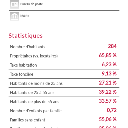
Bureau de poste
Mairie
Statistiques
284
Nombre d'habitants
65,85 %
Propriétaires (vs. locataires)
6,23 %
Taxe habitation
9,13 %
Taxe foncière
27,21 %
Habitants de moins de 25 ans
39,22 %
Habitants de 25 à 55 ans
33,57 %
Habitants de plus de 55 ans
0,72
Nombre d'enfants par famille
55,06 %
Familles sans enfant