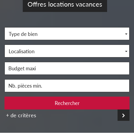
Offres locations vacances
Type de bien
Localisation
Rechercher
+ de critères