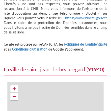
Libertés » ne sont pas respectés, vous pouvez adresser une
réclamation à la CNIL. Nous vous informons de l’existence de la
liste d'opposition au démarchage téléphonique « Bloctel », sur
laquelle vous pouvez vous inscrire ici :
https://www.bloctel.gouv.fr
.
Dans le cadre de la protection des Données personnelles, nous
vous invitons à ne pas inscrire de Données sensibles dans le champ
de saisie libre.
Ce site est protégé par reCAPTCHA, les
Politiques de Confidentialité
et es
Conditions d'utilisation
de Google s'appliquent.
la ville de saint-jean-de-beauregard (91940)
+
−