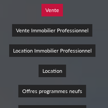
Vente
Vente Immobilier Professionnel
Location Immobilier Professionnel
Location
Offres programmes neufs