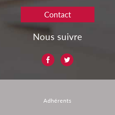
Contact
nous suivre
adhérents