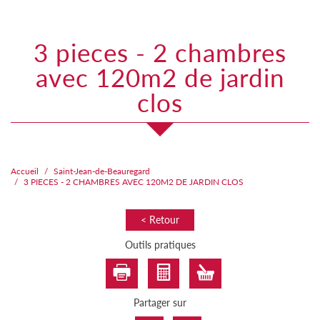
3 pieces - 2 chambres
avec 120m2 de jardin
clos
Accueil
Saint-Jean-de-Beauregard
3 PIECES - 2 CHAMBRES AVEC 120M2 DE JARDIN CLOS
< Retour
Outils pratiques
Partager sur