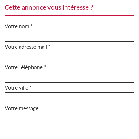
cette annonce vous intéresse ?
Votre nom *
Votre adresse mail *
Votre Téléphone *
Votre ville *
Votre message