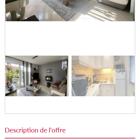
description de l'offre