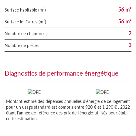
56 m²
Surface habitable (m²)
56 m²
Surface loi Carrez (m²)
2
Nombre de chambre(s)
3
Nombre de pièces
diagnostics de performance énergétique
Montant estimé des dépenses annuelles d'énergie de ce logement
pour un usage standard est compris entre 920 € et 1 290 € . 2022
étant l'année de référence des prix de l'énergie utilisés pour établir
cette estimation.