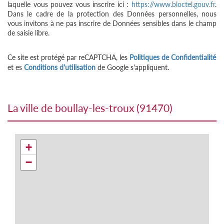
laquelle vous pouvez vous inscrire ici :
https://www.bloctel.gouv.fr
.
Dans le cadre de la protection des Données personnelles, nous
vous invitons à ne pas inscrire de Données sensibles dans le champ
de saisie libre.
Ce site est protégé par reCAPTCHA, les
Politiques de Confidentialité
et es
Conditions d'utilisation
de Google s'appliquent.
la ville de boullay-les-troux (91470)
+
−