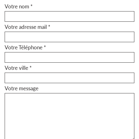
Votre nom *
Votre adresse mail *
Votre Téléphone *
Votre ville *
Votre message