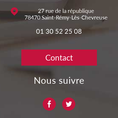
27 rue de la république
78470
Saint-Rémy-Lès-Chevreuse
01 30 52 25 08
Contact
nous suivre