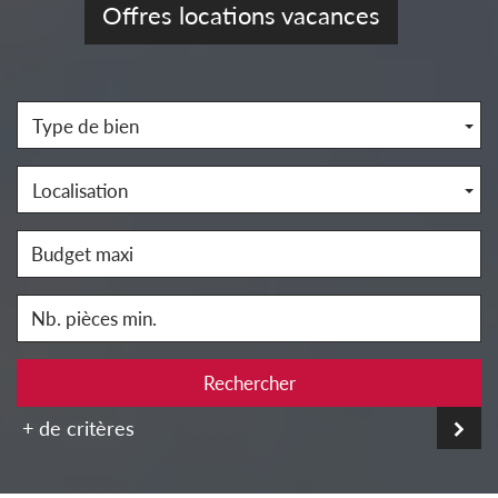
Offres locations vacances
Type de bien
Localisation
Rechercher
+ de critères