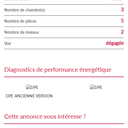
3
Nombre de chambre(s)
5
Nombre de pièces
2
Nombre de niveaux
dégagée
Vue
diagnostics de performance énergétique
DPE ANCIENNE VERSION
cette annonce vous intéresse ?