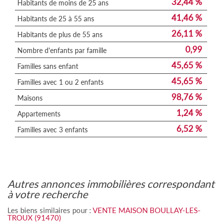
32,44 %
Habitants de moins de 25 ans
41,46 %
Habitants de 25 à 55 ans
26,11 %
Habitants de plus de 55 ans
0,99
Nombre d'enfants par famille
45,65 %
Familles sans enfant
45,65 %
Familles avec 1 ou 2 enfants
98,76 %
Maisons
1,24 %
Appartements
6,52 %
Familles avec 3 enfants
autres annonces immobilières correspondant
à votre recherche
Les biens similaires pour :
VENTE MAISON BOULLAY-LES-
TROUX (91470)