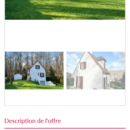
description de l'offre