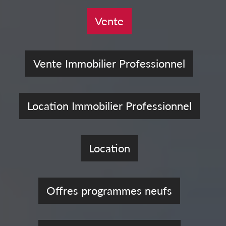
Vente
Vente Immobilier Professionnel
Location Immobilier Professionnel
Location
Offres programmes neufs