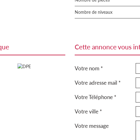
Nombre de niveaux
ique
cette annonce vous in
Votre nom *
Votre adresse mail *
Votre Téléphone *
Votre ville *
Votre message