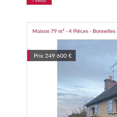
< Retour
Maison 79 m² - 4 Pièces - Bonnelles
Prix
249 600
€