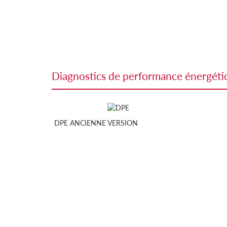
diagnostics de performance énergét
DPE ANCIENNE VERSION