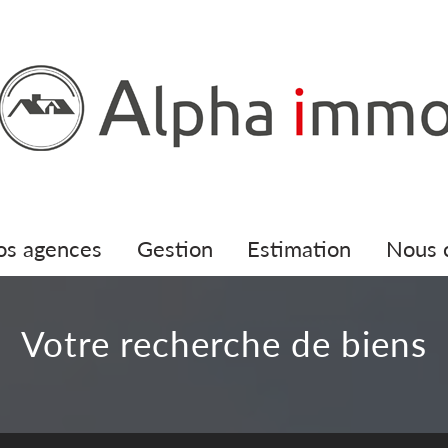
nos agences
gestion
estimation
nous
votre recherche de biens