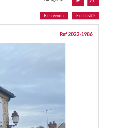
Bien vendu
Exclusivité
Ref 2022-1986