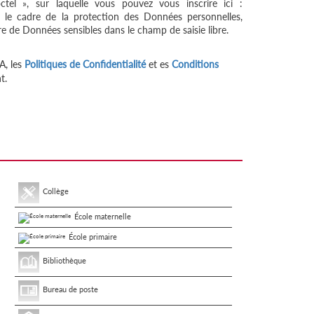
tel », sur laquelle vous pouvez vous inscrire ici :
 le cadre de la protection des Données personnelles,
re de Données sensibles dans le champ de saisie libre.
A, les
Politiques de Confidentialité
et es
Conditions
t.
Collège
École maternelle
École primaire
Bibliothèque
Bureau de poste