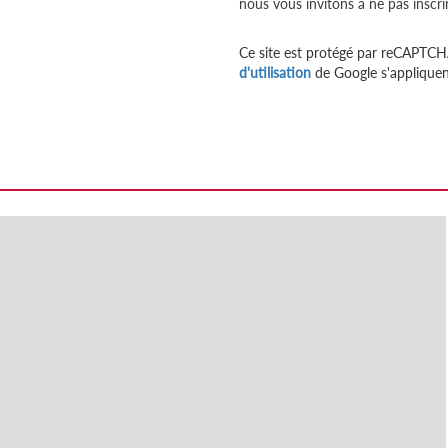
nous vous invitons à ne pas inscri
Ce site est protégé par reCAPTCH
d'utilisation
de Google s'appliquen