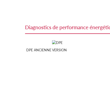
diagnostics de performance énergét
DPE ANCIENNE VERSION