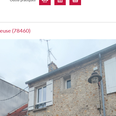
reuse (78460)