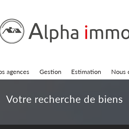
nos agences
gestion
estimation
nous
votre recherche de biens