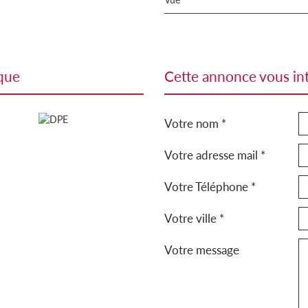
ique
cette annonce vous in
Votre nom *
Votre adresse mail *
Votre Téléphone *
Votre ville *
Votre message