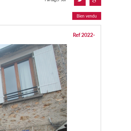
Bien vendu
Ref 2022-