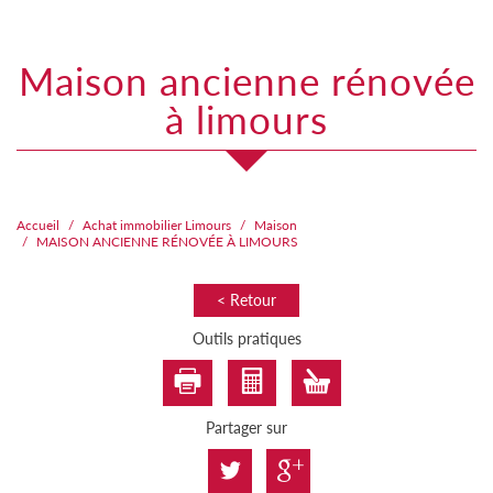
maison ancienne rénovée
à limours
Accueil
Achat immobilier Limours
Maison
MAISON ANCIENNE RÉNOVÉE À LIMOURS
< Retour
Outils pratiques
Partager sur