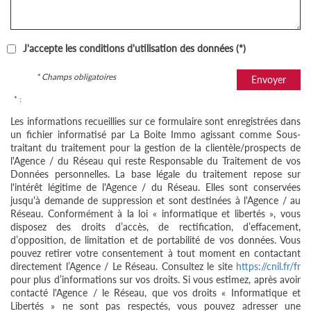
J'accepte les conditions d'utilisation des données (*)
* Champs obligatoires
Envoyer
* :
Les informations recueillies sur ce formulaire sont enregistrées dans
un fichier informatisé par La Boite Immo agissant comme Sous-
traitant du traitement pour la gestion de la clientèle/prospects de
l'Agence / du Réseau qui reste Responsable du Traitement de vos
Données personnelles. La base légale du traitement repose sur
l'intérêt légitime de l'Agence / du Réseau. Elles sont conservées
jusqu'à demande de suppression et sont destinées à l'Agence / au
Réseau. Conformément à la loi « informatique et libertés », vous
disposez des droits d’accès, de rectification, d’effacement,
d’opposition, de limitation et de portabilité de vos données. Vous
pouvez retirer votre consentement à tout moment en contactant
directement l’Agence / Le Réseau. Consultez le site
https://cnil.fr/fr
pour plus d’informations sur vos droits. Si vous estimez, après avoir
contacté l'Agence / le Réseau, que vos droits « Informatique et
Libertés » ne sont pas respectés, vous pouvez adresser une