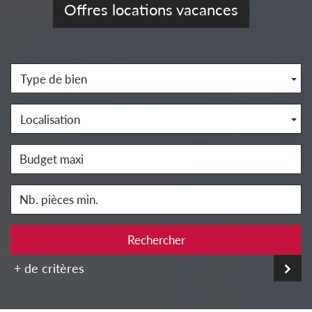
Offres locations vacances
Type de bien
Localisation
Rechercher
+ de critères