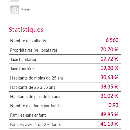
Mairie
Statistiques
6 560
Nombre d'habitants
70,70 %
Propriétaires (vs. locataires)
17,72 %
Taxe habitation
19,20 %
Taxe foncière
30,63 %
Habitants de moins de 25 ans
38,35 %
Habitants de 25 à 55 ans
31,02 %
Habitants de plus de 55 ans
0,93
Nombre d'enfants par famille
49,85 %
Familles sans enfant
41,13 %
Familles avec 1 ou 2 enfants