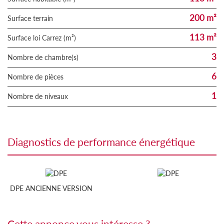
200 m²
surface terrain
113 m²
Surface loi Carrez (m²)
3
Nombre de chambre(s)
6
Nombre de pièces
1
Nombre de niveaux
diagnostics de performance énergétique
DPE ANCIENNE VERSION
cette annonce vous intéresse ?