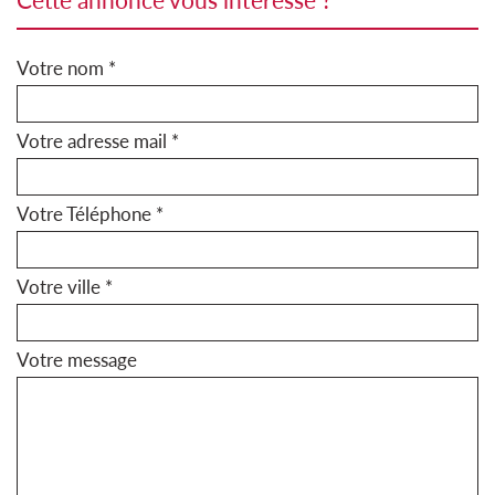
Votre nom *
Votre adresse mail *
Votre Téléphone *
Votre ville *
Votre message