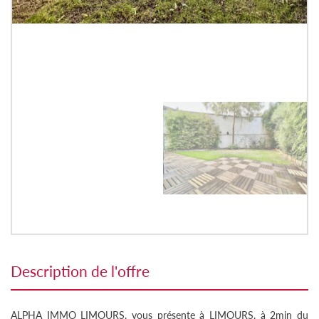
description de l'offre
ALPHA IMMO LIMOURS, vous présente à LIMOURS, à 2min du