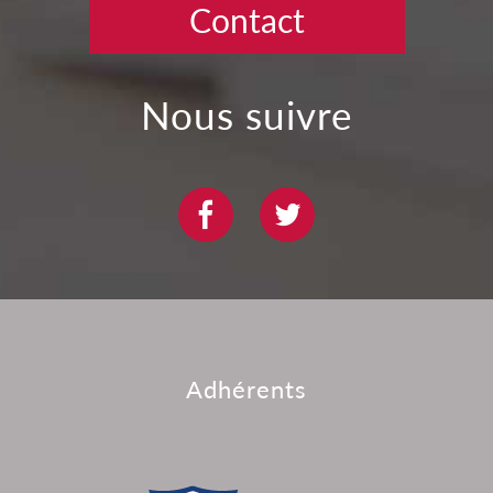
Contact
nous suivre
adhérents