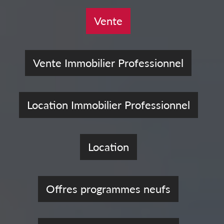
Vente
Vente Immobilier Professionnel
Location Immobilier Professionnel
Location
Offres programmes neufs