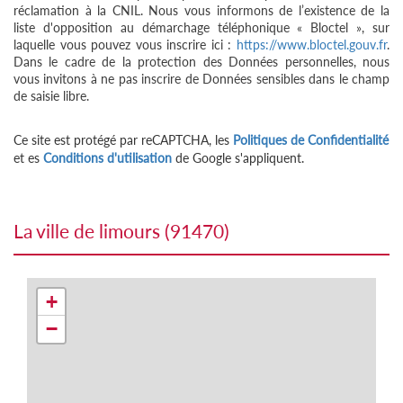
réclamation à la CNIL. Nous vous informons de l’existence de la
liste d'opposition au démarchage téléphonique « Bloctel », sur
laquelle vous pouvez vous inscrire ici :
https://www.bloctel.gouv.fr
.
Dans le cadre de la protection des Données personnelles, nous
vous invitons à ne pas inscrire de Données sensibles dans le champ
de saisie libre.
Ce site est protégé par reCAPTCHA, les
Politiques de Confidentialité
et es
Conditions d'utilisation
de Google s'appliquent.
la ville de limours (91470)
+
−