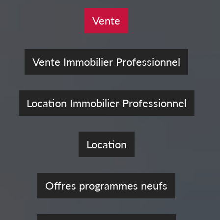
Vente
Vente Immobilier Professionnel
Location Immobilier Professionnel
Location
Offres programmes neufs