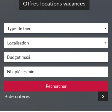
Offres locations vacances
Type de bien
Localisation
Rechercher
+ de critères