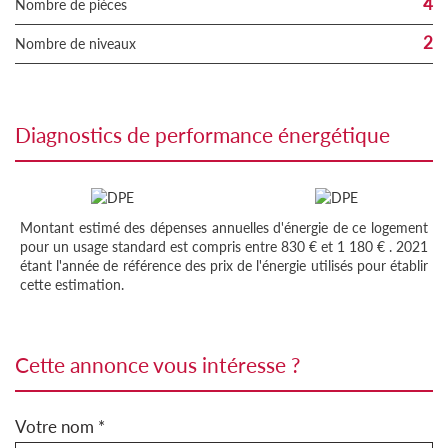
4
Nombre de pièces
2
Nombre de niveaux
diagnostics de performance énergétique
Montant estimé des dépenses annuelles d'énergie de ce logement
pour un usage standard est compris entre 830 € et 1 180 € . 2021
étant l'année de référence des prix de l'énergie utilisés pour établir
cette estimation.
cette annonce vous intéresse ?
Votre nom *