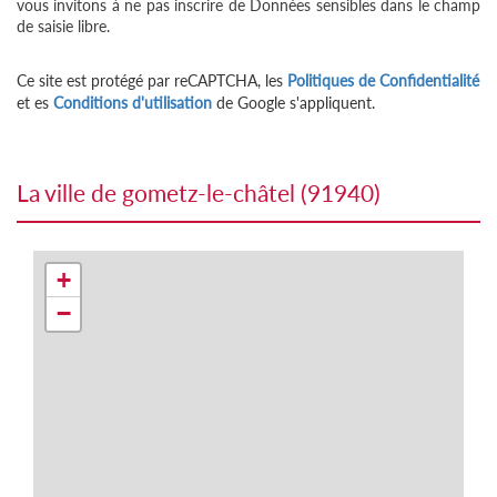
vous invitons à ne pas inscrire de Données sensibles dans le champ
de saisie libre.
Ce site est protégé par reCAPTCHA, les
Politiques de Confidentialité
et es
Conditions d'utilisation
de Google s'appliquent.
la ville de gometz-le-châtel (91940)
+
−