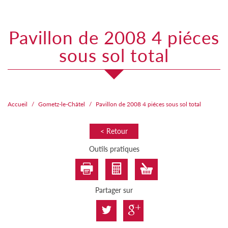
pavillon de 2008 4 piéces
sous sol total
Accueil
Gometz-le-Châtel
Pavillon de 2008 4 piéces sous sol total
< Retour
Outils pratiques
Partager sur