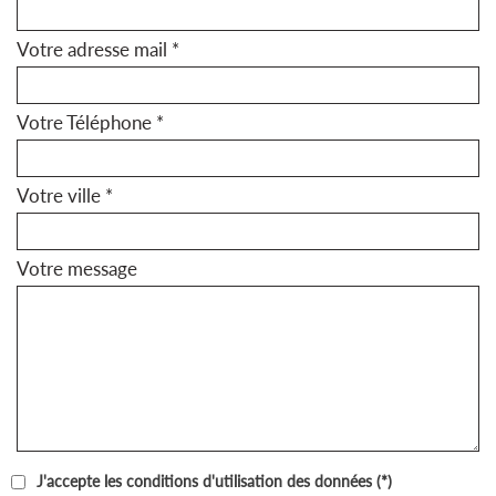
Votre adresse mail *
Votre Téléphone *
Votre ville *
Votre message
J'accepte les conditions d'utilisation des données (*)