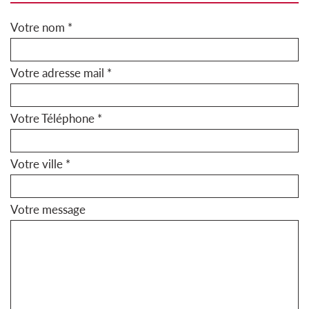
Votre nom *
Votre adresse mail *
Votre Téléphone *
Votre ville *
Votre message