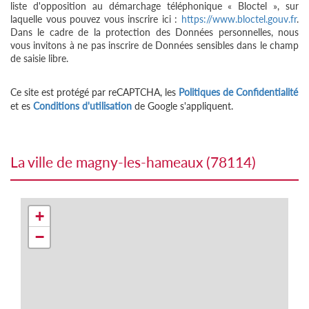
liste d'opposition au démarchage téléphonique « Bloctel », sur
laquelle vous pouvez vous inscrire ici :
https://www.bloctel.gouv.fr
.
Dans le cadre de la protection des Données personnelles, nous
vous invitons à ne pas inscrire de Données sensibles dans le champ
de saisie libre.
Ce site est protégé par reCAPTCHA, les
Politiques de Confidentialité
et es
Conditions d'utilisation
de Google s'appliquent.
la ville de magny-les-hameaux (78114)
+
−