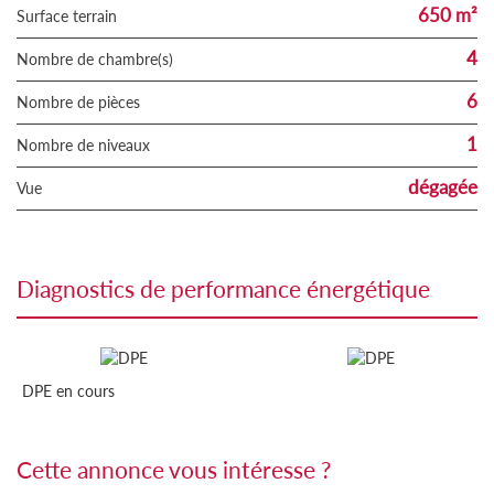
650 m²
surface terrain
4
Nombre de chambre(s)
6
Nombre de pièces
1
Nombre de niveaux
dégagée
Vue
diagnostics de performance énergétique
DPE en cours
cette annonce vous intéresse ?