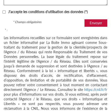
J'accepte les conditions d'utilisation des données (*)
* Champs obligatoires
Envoyer
* :
Les informations recueillies sur ce formulaire sont enregistrées dans
un fichier informatisé par La Boite Immo agissant comme Sous-
traitant du traitement pour la gestion de la clientèle/prospects de
l'Agence / du Réseau qui reste Responsable du Traitement de vos
Données personnelles. La base légale du traitement repose sur
l'intérêt légitime de l'Agence / du Réseau. Elles sont conservées
jusqu'à demande de suppression et sont destinées à l'Agence / au
Réseau. Conformément à la loi « informatique et libertés », vous
disposez des droits d’accès, de rectification, d’effacement,
d’opposition, de limitation et de portabilité de vos données. Vous
pouvez retirer votre consentement à tout moment en contactant
directement l’Agence / Le Réseau. Consultez le site
https://cnil.fr/fr
pour plus d’informations sur vos droits. Si vous estimez, après avoir
contacté l'Agence / le Réseau, que vos droits « Informatique et
Libertés » ne sont pas respectés, vous pouvez adresser une
réclamation à la CNIL. Nous vous informons de l’existence de la