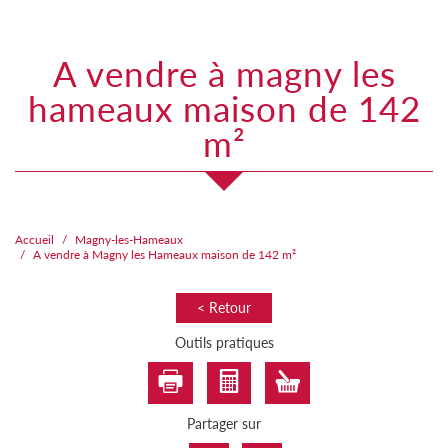
a vendre à magny les
hameaux maison de 142
m²
Accueil
Magny-les-Hameaux
A vendre à Magny les Hameaux maison de 142 m²
< Retour
Outils pratiques
Partager sur