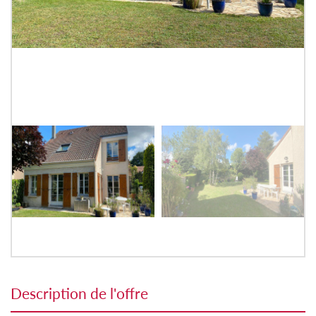
description de l'offre