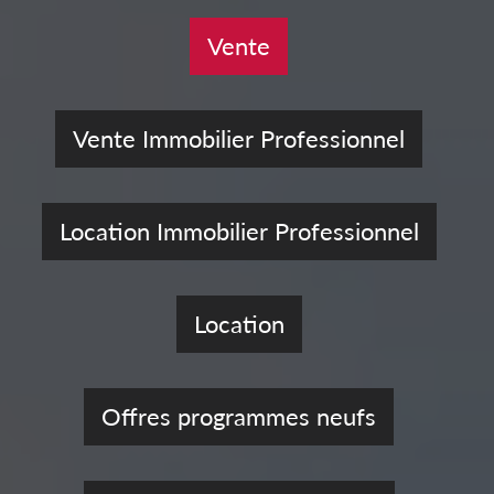
Vente
Vente Immobilier Professionnel
Location Immobilier Professionnel
Location
Offres programmes neufs