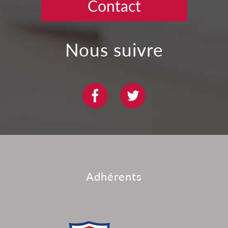
Contact
nous suivre
adhérents