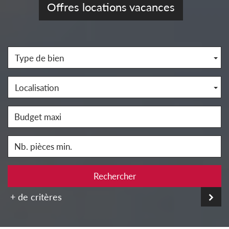
Offres locations vacances
Type de bien
Localisation
Rechercher
+ de critères