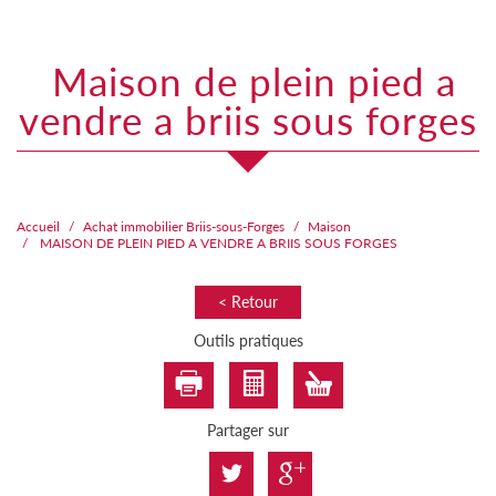
maison de plein pied a
vendre a briis sous forges
Accueil
Achat immobilier Briis-sous-Forges
Maison
MAISON DE PLEIN PIED A VENDRE A BRIIS SOUS FORGES
< Retour
Outils pratiques
Partager sur