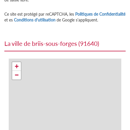
Ce site est protégé par reCAPTCHA, les
Politiques de Confidentialité
et es
Conditions d'utilisation
de Google s'appliquent.
la ville de briis-sous-forges (91640)
+
−