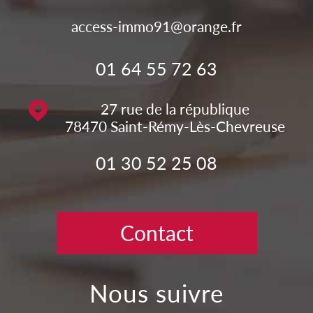
access-immo91@orange.fr
01 64 55 72 63
27 rue de la république
78470
Saint-Rémy-Lès-Chevreuse
01 30 52 25 08
Contact
nous suivre