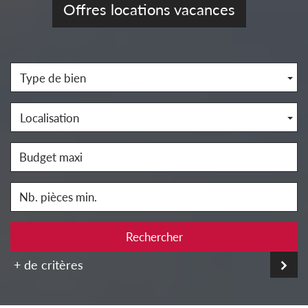
Offres locations vacances
Type de bien
Localisation
Rechercher
+ de critères