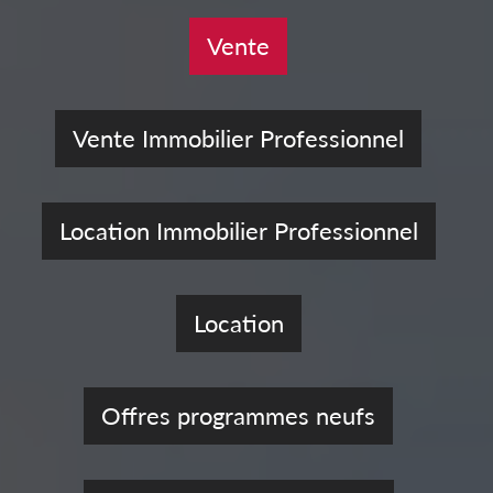
Vente
Vente Immobilier Professionnel
Location Immobilier Professionnel
Location
Offres programmes neufs