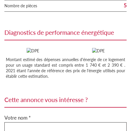
5
Nombre de pièces
diagnostics de performance énergétique
Montant estimé des dépenses annuelles d'énergie de ce logement
pour un usage standard est compris entre 1 740 € et 2 390 € .
2021 étant l'année de référence des prix de l'énergie utilisés pour
établir cette estimation.
cette annonce vous intéresse ?
Votre nom *