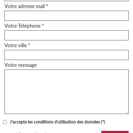
Votre adresse mail *
Votre Téléphone *
Votre ville *
Votre message
J'accepte les conditions d'utilisation des données (*)