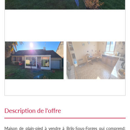
description de l'offre
Maison de plain-pied à vendre à Briis-Sous-Forges qui comprend: