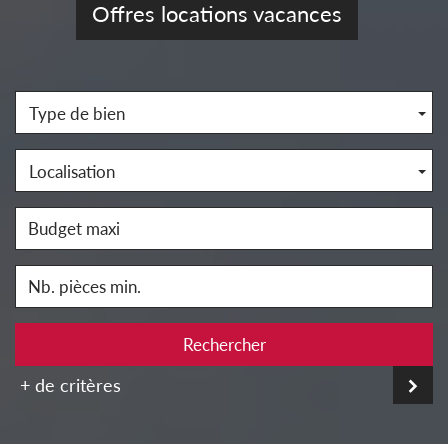
Offres locations vacances
Type de bien
Localisation
Rechercher
+ de critères