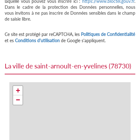
laquelle vous pouvez vous inscrire ici :
https://www.bloctel.gouv.fr
.
Dans le cadre de la protection des Données personnelles, nous
vous invitons à ne pas inscrire de Données sensibles dans le champ
de saisie libre.
Ce site est protégé par reCAPTCHA, les
Politiques de Confidentialité
et es
Conditions d'utilisation
de Google s'appliquent.
la ville de saint-arnoult-en-yvelines (78730)
+
−