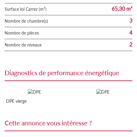
65,30 m²
Surface loi Carrez (m²)
3
Nombre de chambre(s)
4
Nombre de pièces
2
Nombre de niveaux
diagnostics de performance énergétique
DPE vierge
cette annonce vous intéresse ?