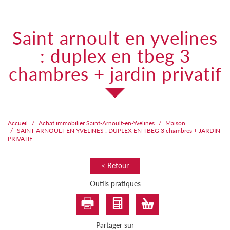
saint arnoult en yvelines
: duplex en tbeg 3
chambres + jardin privatif
Accueil
Achat immobilier Saint-Arnoult-en-Yvelines
Maison
SAINT ARNOULT EN YVELINES : DUPLEX EN TBEG 3 chambres + JARDIN
PRIVATIF
< Retour
Outils pratiques
Partager sur