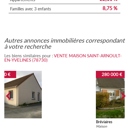
8,75 %
Familles avec 3 enfants
autres annonces immobilières correspondant
à votre recherche
Les biens similaires pour :
VENTE MAISON SAINT-ARNOULT-
EN-YVELINES (78730)
280 000 €
Bréviaires
Maison