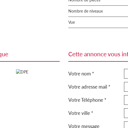
Nombre de niveaux
Vue
ique
cette annonce vous in
Votre nom *
Votre adresse mail *
Votre Téléphone *
Votre ville *
Votre message