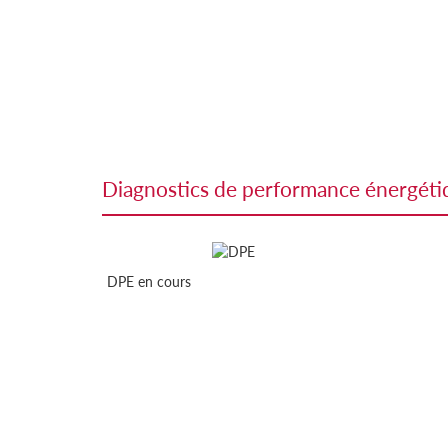
diagnostics de performance énergét
DPE en cours