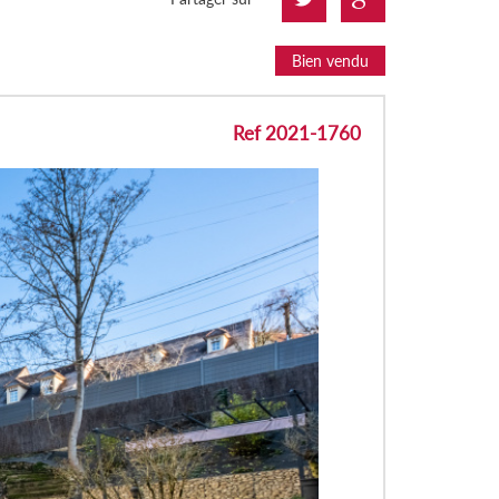
Bien vendu
Ref 2021-1760