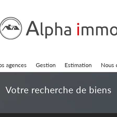
nos agences
gestion
estimation
nous
votre recherche de biens