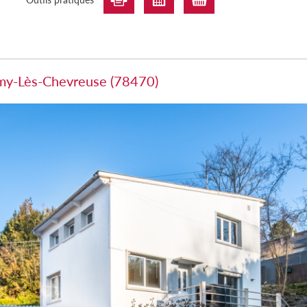
émy-Lès-Chevreuse (78470)