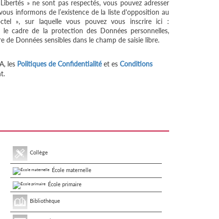
 Libertés » ne sont pas respectés, vous pouvez adresser
ous informons de l’existence de la liste d'opposition au
tel », sur laquelle vous pouvez vous inscrire ici :
 le cadre de la protection des Données personnelles,
re de Données sensibles dans le champ de saisie libre.
A, les
Politiques de Confidentialité
et es
Conditions
t.
Collège
École maternelle
École primaire
Bibliothèque