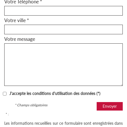
Votre Téléphone *
Votre ville *
Votre message
J'accepte les conditions d'utilisation des données (*)
* Champs obligatoires
Envoyer
* :
Les informations recueillies sur ce formulaire sont enregistrées dans