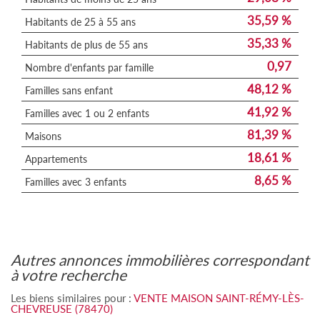
35,59 %
Habitants de 25 à 55 ans
35,33 %
Habitants de plus de 55 ans
0,97
Nombre d'enfants par famille
48,12 %
Familles sans enfant
41,92 %
Familles avec 1 ou 2 enfants
81,39 %
Maisons
18,61 %
Appartements
8,65 %
Familles avec 3 enfants
autres annonces immobilières correspondant
à votre recherche
Les biens similaires pour :
VENTE MAISON SAINT-RÉMY-LÈS-
CHEVREUSE (78470)