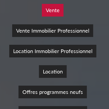
Vente
Vente Immobilier Professionnel
Location Immobilier Professionnel
Location
Offres programmes neufs