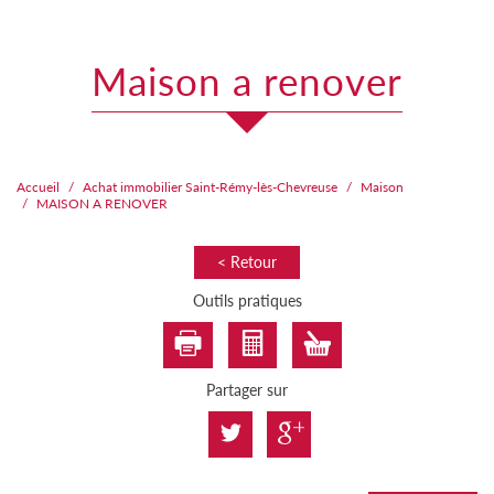
maison a renover
Accueil
Achat immobilier Saint-Rémy-lès-Chevreuse
Maison
MAISON A RENOVER
< Retour
Outils pratiques
Partager sur