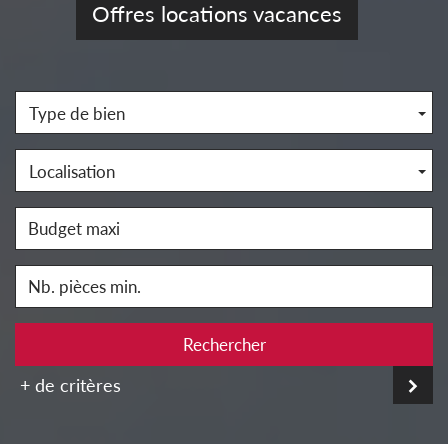
Offres locations vacances
Type de bien
Localisation
Rechercher
+ de critères