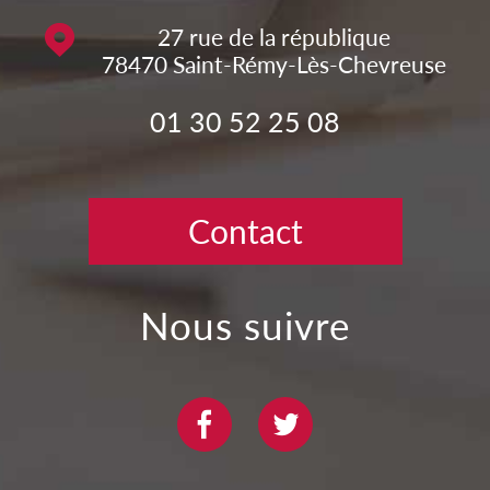
27 rue de la république
78470
Saint-Rémy-Lès-Chevreuse
01 30 52 25 08
Contact
nous suivre