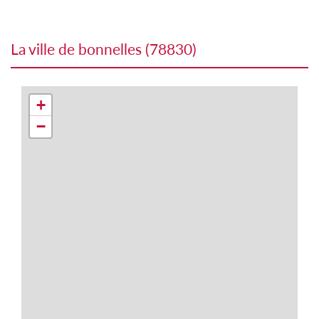
la ville de bonnelles (78830)
+
−