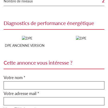
2
Nombre de niveaux
diagnostics de performance énergétique
DPE ANCIENNE VERSION
cette annonce vous intéresse ?
Votre nom *
Votre adresse mail *