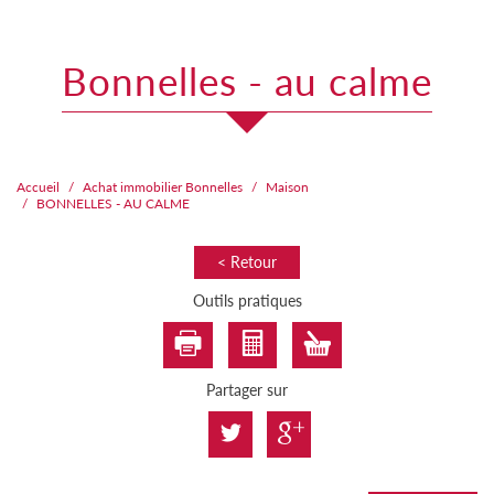
bonnelles - au calme
Accueil
Achat immobilier Bonnelles
Maison
BONNELLES - AU CALME
< Retour
Outils pratiques
Partager sur