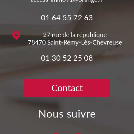
01 64 55 72 63
27 rue de la république
78470
Saint-Rémy-Lès-Chevreuse
01 30 52 25 08
Contact
nous suivre