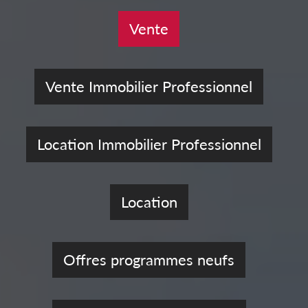
Vente
Vente Immobilier Professionnel
Location Immobilier Professionnel
Location
Offres programmes neufs