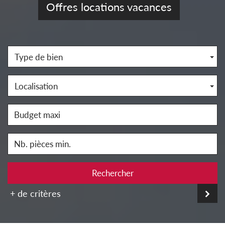
Offres locations vacances
Type de bien
Localisation
Rechercher
+ de critères