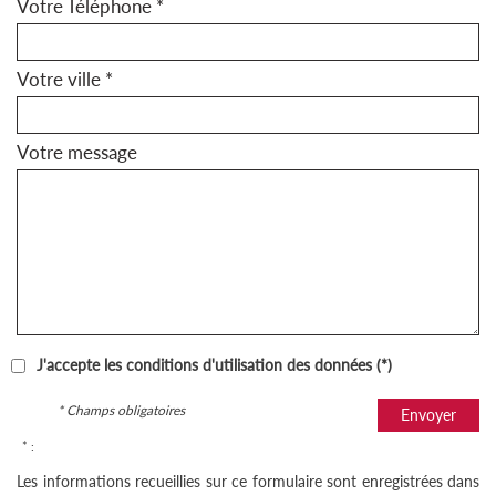
Votre Téléphone *
Votre ville *
Votre message
J'accepte les conditions d'utilisation des données (*)
* Champs obligatoires
Envoyer
* :
Les informations recueillies sur ce formulaire sont enregistrées dans