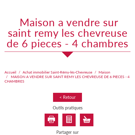
maison a vendre sur
saint remy les chevreuse
de 6 pieces - 4 chambres
Accueil
Achat immobilier Saint-Rémy-lès-Chevreuse
Maison
MAISON A VENDRE SUR SAINT REMY LES CHEVREUSE DE 6 PIECES - 4
CHAMBRES
< Retour
Outils pratiques
Partager sur