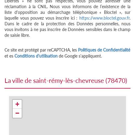
Libertés » ne sont pas respectés, vous pouvez adresser une
réclamation à la CNIL. Nous vous informons de l’existence de la
liste d'opposition au démarchage téléphonique « Bloctel », sur
laquelle vous pouvez vous inscrire ici :
https://www.bloctel.gouv.fr
.
Dans le cadre de la protection des Données personnelles, nous
vous invitons à ne pas inscrire de Données sensibles dans le champ
de saisie libre.
Ce site est protégé par reCAPTCHA, les
Politiques de Confidentialité
et es
Conditions d'utilisation
de Google s'appliquent.
la ville de saint-rémy-lès-chevreuse (78470)
+
−