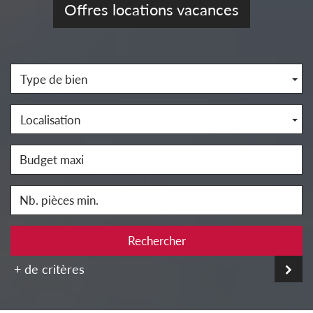
Offres locations vacances
Type de bien
Localisation
Rechercher
+ de critères