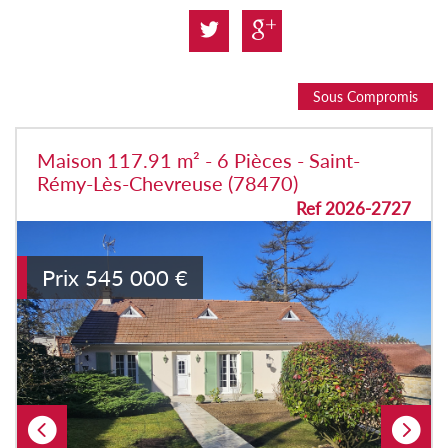
Sous Compromis
Maison 117.91 m² - 6 Pièces - Saint-
Rémy-Lès-Chevreuse (78470)
Ref 2026-2727
Prix
545 000
€