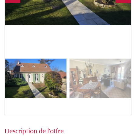
description de l'offre