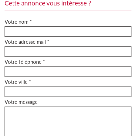
cette annonce vous intéresse ?
Votre nom *
Votre adresse mail *
Votre Téléphone *
Votre ville *
Votre message