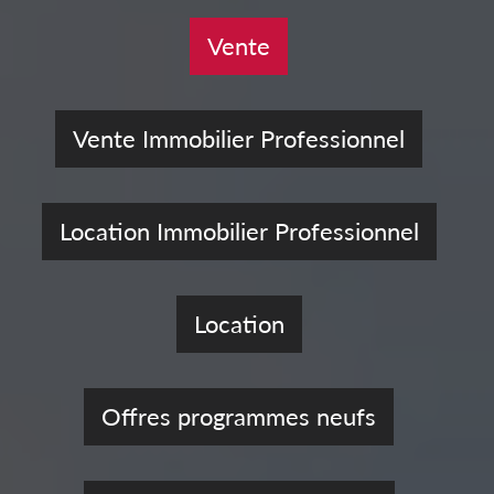
Vente
Vente Immobilier Professionnel
Location Immobilier Professionnel
Location
Offres programmes neufs