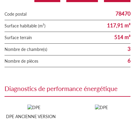
78470
Code postal
117,91 m²
Surface habitable (m²)
514 m²
surface terrain
3
Nombre de chambre(s)
6
Nombre de pièces
diagnostics de performance énergétique
DPE ANCIENNE VERSION