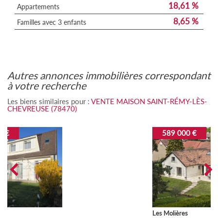
18,61 %
Appartements
8,65 %
Familles avec 3 enfants
autres annonces immobilières correspondant
à votre recherche
Les biens similaires pour :
VENTE MAISON SAINT-RÉMY-LÈS-
CHEVREUSE (78470)
589 000 €
Les Molières