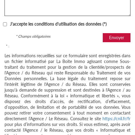
J'accepte les conditions d'utilisation des données (*)
* Champs obligatoires
Envoyer
* :
Les informations recueillies sur ce formulaire sont enregistrées dans
un fichier informatisé par La Boite Immo agissant comme Sous-
traitant du traitement pour la gestion de la clientèle/prospects de
l'Agence / du Réseau qui reste Responsable du Traitement de vos
Données personnelles. La base légale du traitement repose sur
l'intérêt légitime de l'Agence / du Réseau. Elles sont conservées
jusqu'à demande de suppression et sont destinées à l'Agence / au
Réseau. Conformément à la loi « informatique et libertés », vous
disposez des droits d’accès, de rectification, d’effacement,
d’opposition, de limitation et de portabilité de vos données. Vous
pouvez retirer votre consentement à tout moment en contactant
directement l’Agence / Le Réseau. Consultez le site
https://cnil.fr/fr
pour plus d’informations sur vos droits. Si vous estimez, après avoir
contacté l'Agence / le Réseau, que vos droits « Informatique et