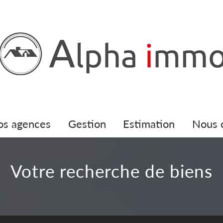
nos agences
gestion
estimation
nous
votre recherche de biens