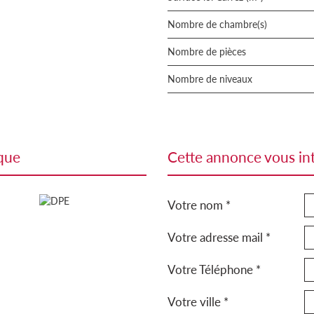
Nombre de chambre(s)
Nombre de pièces
Nombre de niveaux
ique
cette annonce vous in
Votre nom *
Votre adresse mail *
Votre Téléphone *
Votre ville *