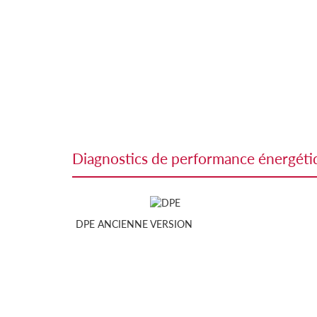
diagnostics de performance énergét
DPE ANCIENNE VERSION