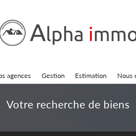
nos agences
gestion
estimation
nous
votre recherche de biens