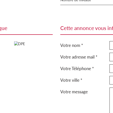
ique
cette annonce vous in
Votre nom *
Votre adresse mail *
Votre Téléphone *
Votre ville *
Votre message