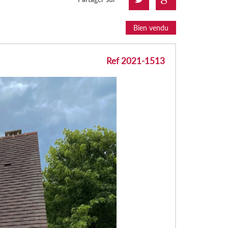
Bien vendu
Ref 2021-1513