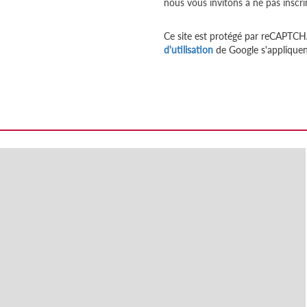
nous vous invitons à ne pas inscri
Ce site est protégé par reCAPTCH
d'utilisation
de Google s'appliquen