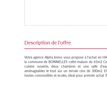
description de l'offre
Votre agence Alpha immo vous propose à l'achat en
la commune de BONNELLES cette maison de 65m2 Comp
cuisine ouverte, deux chambres et une salle d'ea
aménageables le tout sur un terrain clos de 300m2. El
toutes commodités et écoles, ideal pour premier achat T