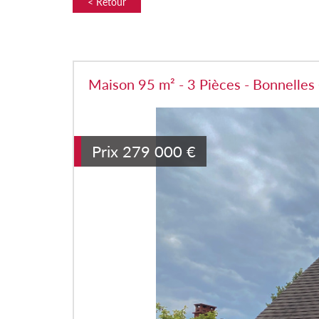
< Retour
Maison 95 m² - 3 Pièces - Bonnelles
Prix
279 000
€