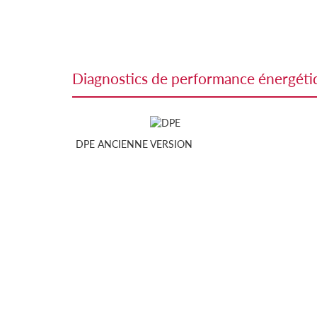
diagnostics de performance énergét
DPE ANCIENNE VERSION