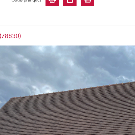
 (78830)