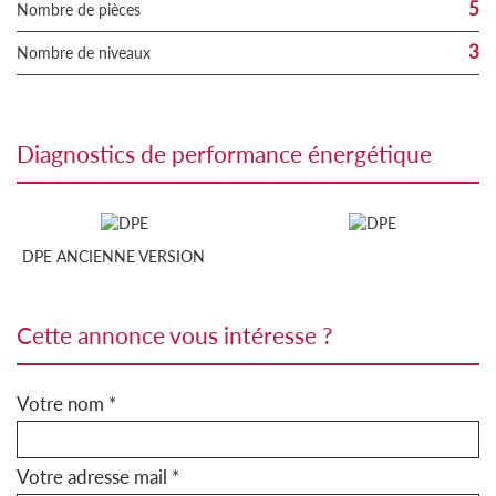
5
Nombre de pièces
3
Nombre de niveaux
diagnostics de performance énergétique
DPE ANCIENNE VERSION
cette annonce vous intéresse ?
Votre nom *
Votre adresse mail *