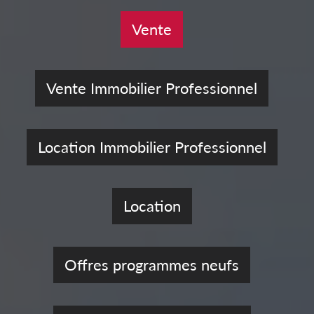
Vente
Vente Immobilier Professionnel
Location Immobilier Professionnel
Location
Offres programmes neufs