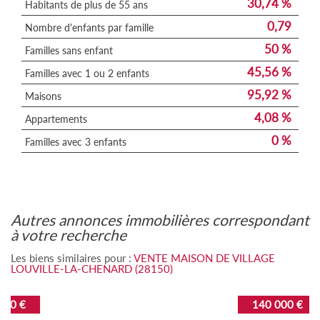
30,74 %
Habitants de plus de 55 ans
0,79
Nombre d'enfants par famille
50 %
Familles sans enfant
45,56 %
Familles avec 1 ou 2 enfants
95,92 %
Maisons
4,08 %
Appartements
0 %
Familles avec 3 enfants
autres annonces immobilières correspondant
à votre recherche
Les biens similaires pour :
VENTE MAISON DE VILLAGE
LOUVILLE-LA-CHENARD (28150)
140 000 €