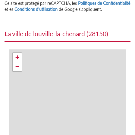
Ce site est protégé par reCAPTCHA, les
Politiques de Confidentialité
et es
Conditions d'utilisation
de Google s'appliquent.
la ville de louville-la-chenard (28150)
+
−