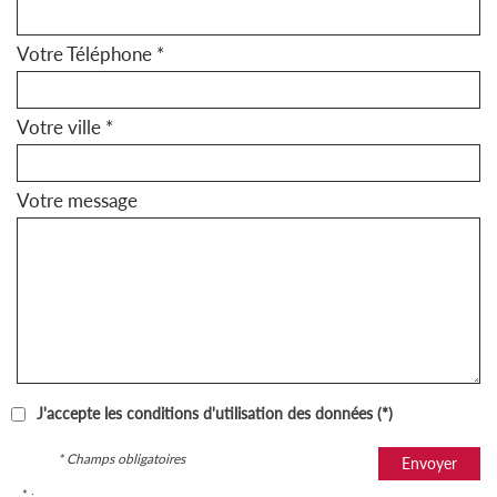
Votre Téléphone *
Votre ville *
Votre message
J'accepte les conditions d'utilisation des données (*)
* Champs obligatoires
Envoyer
* :