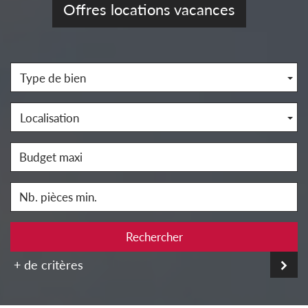
Offres locations vacances
Type de bien
Localisation
Rechercher
+ de critères