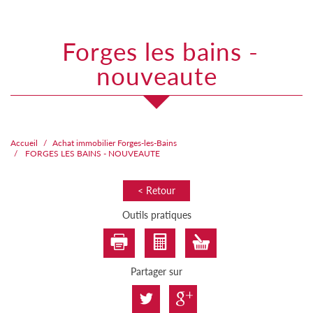
forges les bains -
nouveaute
Accueil
Achat immobilier Forges-les-Bains
FORGES LES BAINS - NOUVEAUTE
< Retour
Outils pratiques
Partager sur