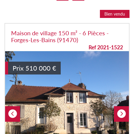
Bien vendu
Maison de village 150 m² - 6 Pièces -
Forges-Les-Bains (91470)
Ref 2021-1522
Prix
510 000
€