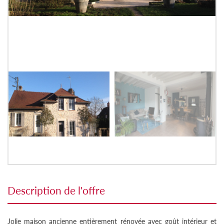
description de l'offre
Jolie maison ancienne entièrement rénovée avec goût intérieur et