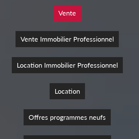
Vente
Vente Immobilier Professionnel
Location Immobilier Professionnel
Location
Offres programmes neufs