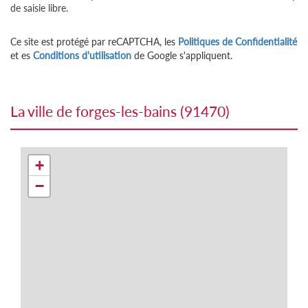
de saisie libre.
Ce site est protégé par reCAPTCHA, les
Politiques de Confidentialité
et es
Conditions d'utilisation
de Google s'appliquent.
la ville de forges-les-bains (91470)
+
−