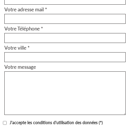
Votre adresse mail *
Votre Téléphone *
Votre ville *
Votre message
J'accepte les conditions d'utilisation des données (*)