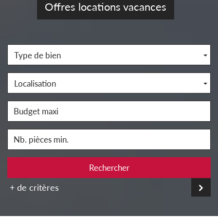
Offres locations vacances
Type de bien
Localisation
Rechercher
+ de critères