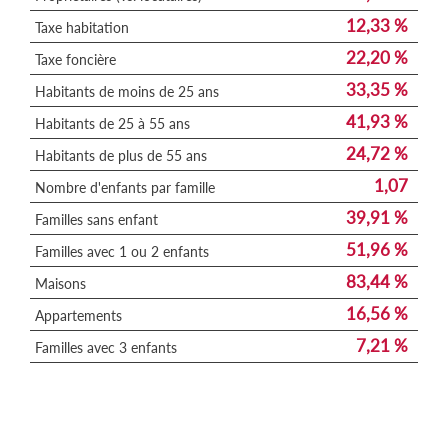
12,33 %
Taxe habitation
22,20 %
Taxe foncière
33,35 %
Habitants de moins de 25 ans
41,93 %
Habitants de 25 à 55 ans
24,72 %
Habitants de plus de 55 ans
1,07
Nombre d'enfants par famille
39,91 %
Familles sans enfant
51,96 %
Familles avec 1 ou 2 enfants
83,44 %
Maisons
16,56 %
Appartements
7,21 %
Familles avec 3 enfants