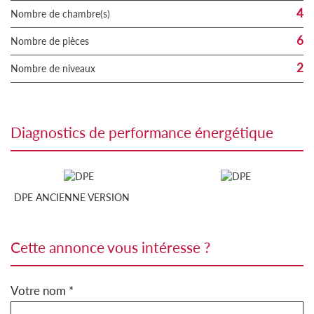
4
Nombre de chambre(s)
6
Nombre de pièces
2
Nombre de niveaux
diagnostics de performance énergétique
DPE ANCIENNE VERSION
cette annonce vous intéresse ?
Votre nom *