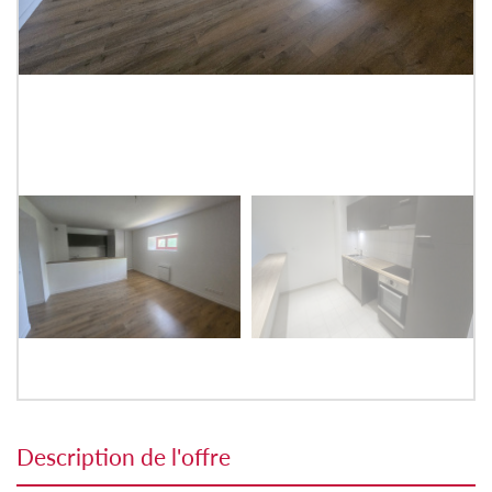
description de l'offre