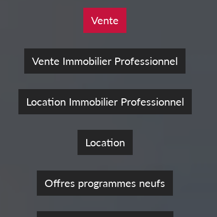
Vente
Vente Immobilier Professionnel
Location Immobilier Professionnel
Location
Offres programmes neufs