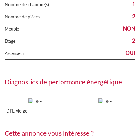
1
Nombre de chambre(s)
2
Nombre de pièces
NON
Meublé
2
Etage
OUI
Ascenseur
diagnostics de performance énergétique
DPE vierge
cette annonce vous intéresse ?