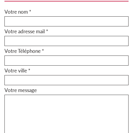
Votre nom *
Votre adresse mail *
Votre Téléphone *
Votre ville *
Votre message