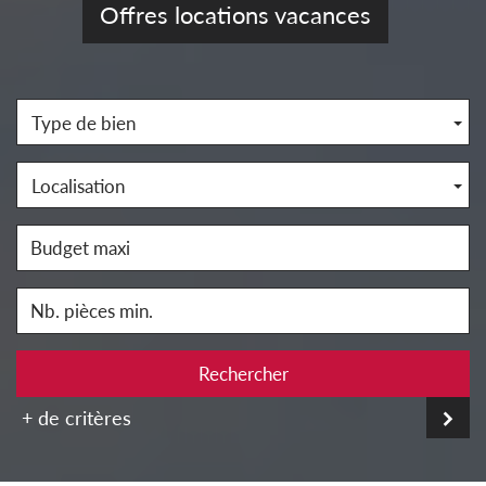
Offres locations vacances
Type de bien
Localisation
Rechercher
+ de critères