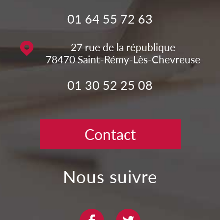
01 64 55 72 63
27 rue de la république
78470
Saint-Rémy-Lès-Chevreuse
01 30 52 25 08
Contact
nous suivre