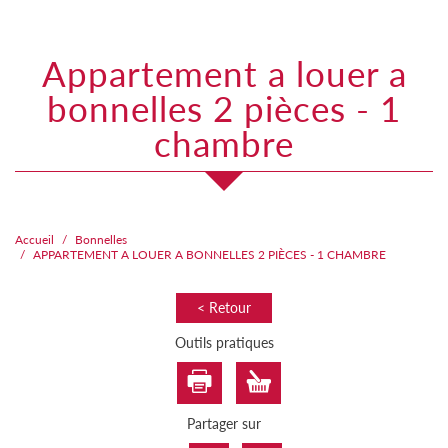
appartement a louer a
bonnelles 2 pièces - 1
chambre
Accueil
Bonnelles
APPARTEMENT A LOUER A BONNELLES 2 PIÈCES - 1 CHAMBRE
< Retour
Outils pratiques
Partager sur