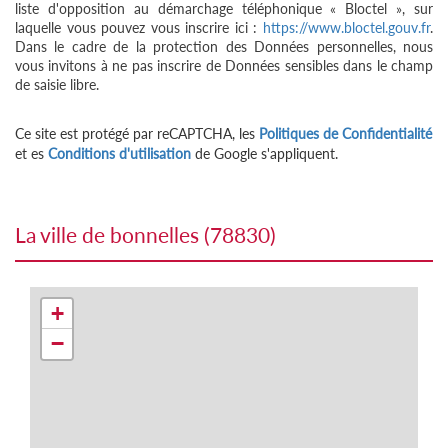
liste d'opposition au démarchage téléphonique « Bloctel », sur
laquelle vous pouvez vous inscrire ici :
https://www.bloctel.gouv.fr
.
Dans le cadre de la protection des Données personnelles, nous
vous invitons à ne pas inscrire de Données sensibles dans le champ
de saisie libre.
Ce site est protégé par reCAPTCHA, les
Politiques de Confidentialité
et es
Conditions d'utilisation
de Google s'appliquent.
la ville de bonnelles (78830)
+
−