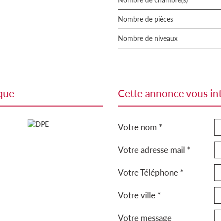
Nombre de pièces
Nombre de niveaux
ique
cette annonce vous in
Votre nom *
Votre adresse mail *
Votre Téléphone *
Votre ville *
Votre message