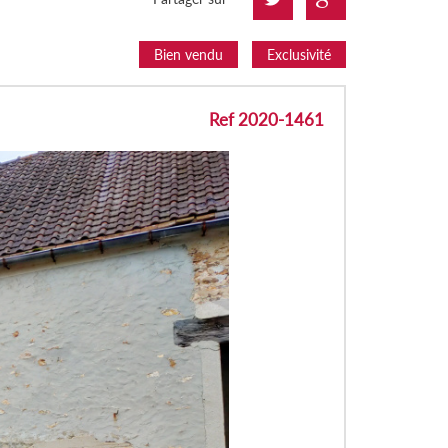
Bien vendu
Exclusivité
Ref 2020-1461