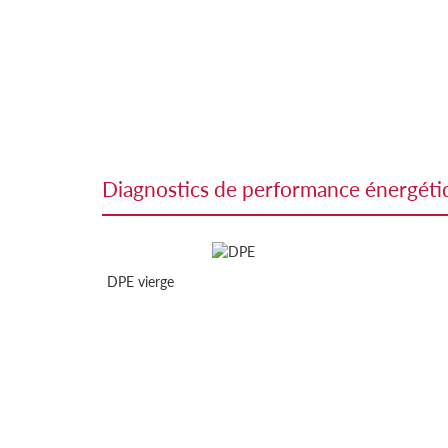
diagnostics de performance énergét
DPE vierge