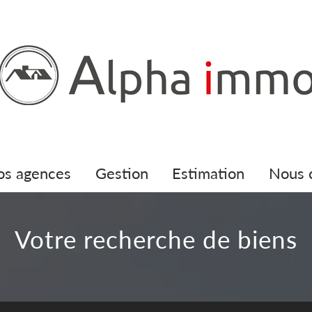
nos agences
gestion
estimation
nous
votre recherche de biens