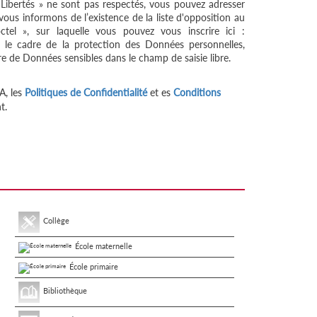
 Libertés » ne sont pas respectés, vous pouvez adresser
ous informons de l’existence de la liste d'opposition au
tel », sur laquelle vous pouvez vous inscrire ici :
 le cadre de la protection des Données personnelles,
re de Données sensibles dans le champ de saisie libre.
A, les
Politiques de Confidentialité
et es
Conditions
t.
Collège
École maternelle
École primaire
Bibliothèque