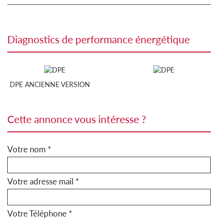
diagnostics de performance énergétique
DPE ANCIENNE VERSION
cette annonce vous intéresse ?
Votre nom *
Votre adresse mail *
Votre Téléphone *