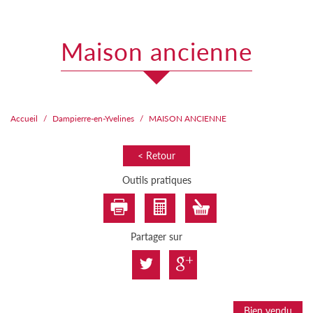
maison ancienne
Accueil
Dampierre-en-Yvelines
MAISON ANCIENNE
< Retour
Outils pratiques
Partager sur
Bien vendu