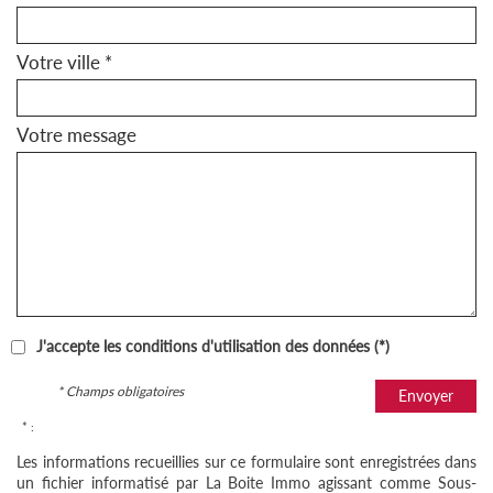
Votre ville *
Votre message
J'accepte les conditions d'utilisation des données (*)
* Champs obligatoires
Envoyer
* :
Les informations recueillies sur ce formulaire sont enregistrées dans
un fichier informatisé par La Boite Immo agissant comme Sous-