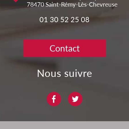
78470
Saint-Rémy-Lès-Chevreuse
01 30 52 25 08
Contact
nous suivre