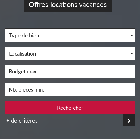
Offres locations vacances
Type de bien
Localisation
Rechercher
+ de critères