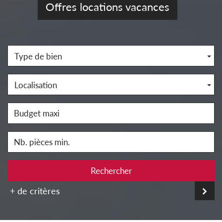
Offres locations vacances
Type de bien
Localisation
Rechercher
+ de critères