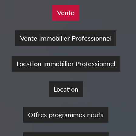
Vente
Vente Immobilier Professionnel
Location Immobilier Professionnel
Location
Offres programmes neufs