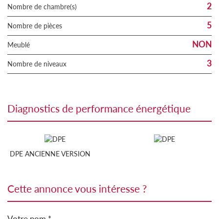
2
Nombre de chambre(s)
5
Nombre de pièces
NON
Meublé
3
Nombre de niveaux
diagnostics de performance énergétique
DPE ANCIENNE VERSION
cette annonce vous intéresse ?
Votre nom *