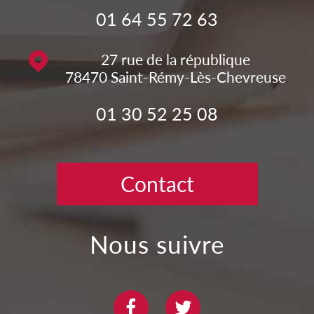
01 64 55 72 63
27 rue de la république
78470
Saint-Rémy-Lès-Chevreuse
01 30 52 25 08
Contact
nous suivre