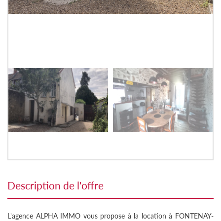
description de l'offre
L'agence ALPHA IMMO vous propose à la location à FONTENAY-