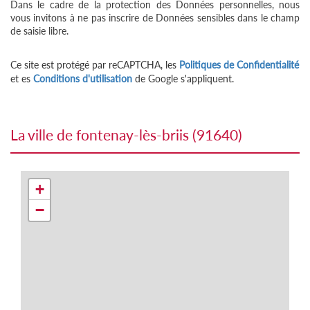
Dans le cadre de la protection des Données personnelles, nous
vous invitons à ne pas inscrire de Données sensibles dans le champ
de saisie libre.
Ce site est protégé par reCAPTCHA, les
Politiques de Confidentialité
et es
Conditions d'utilisation
de Google s'appliquent.
la ville de fontenay-lès-briis (91640)
+
−