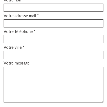
Votre adresse mail *
Votre Téléphone *
Votre ville *
Votre message