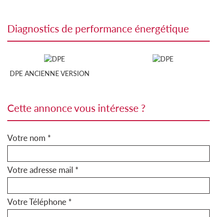
diagnostics de performance énergétique
DPE ANCIENNE VERSION
cette annonce vous intéresse ?
Votre nom *
Votre adresse mail *
Votre Téléphone *