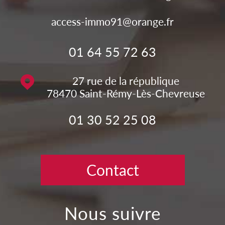
access-immo91@orange.fr
01 64 55 72 63
27 rue de la république
78470
Saint-Rémy-Lès-Chevreuse
01 30 52 25 08
Contact
nous suivre