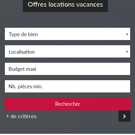
Offres locations vacances
Type de bien
Localisation
Rechercher
+ de critères