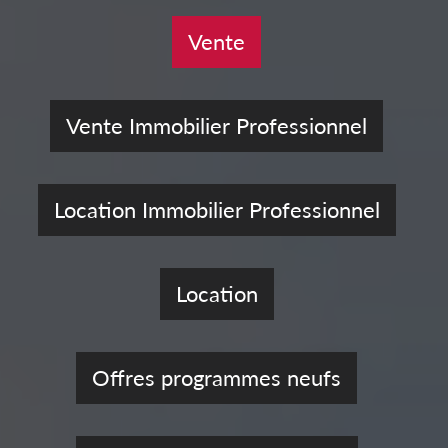
Vente
Vente Immobilier Professionnel
Location Immobilier Professionnel
Location
Offres programmes neufs