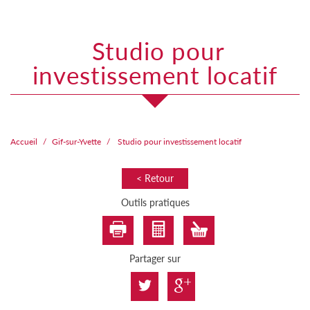
studio pour
investissement locatif
Accueil
Gif-sur-Yvette
Studio pour investissement locatif
< Retour
Outils pratiques
Partager sur