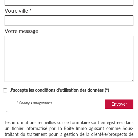
Votre ville *
Votre message
J'accepte les conditions d'utilisation des données (*)
* Champs obligatoires
Envoyer
* :
Les informations recueillies sur ce formulaire sont enregistrées dans
un fichier informatisé par La Boite Immo agissant comme Sous-
traitant du traitement pour la gestion de la clientèle/prospects de