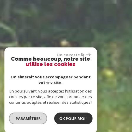
On en reste là
Comme beaucoup, notre site
utilise les cookies
On aimerait vous accompagner pendant
votre visite.
En poursuivant, vous acceptez l'utilisation des
cookies par ce site, afin de vous proposer des
contenus adaptés et réaliser des statistiques !
PARAMÉTRER
OK POUR MOI !