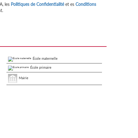
A, les
Politiques de Confidentialité
et es
Conditions
t.
École maternelle
École primaire
Mairie