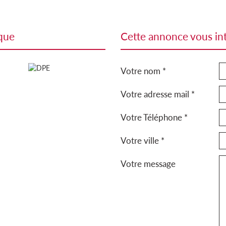
ique
cette annonce vous in
Votre nom *
Votre adresse mail *
Votre Téléphone *
Votre ville *
Votre message