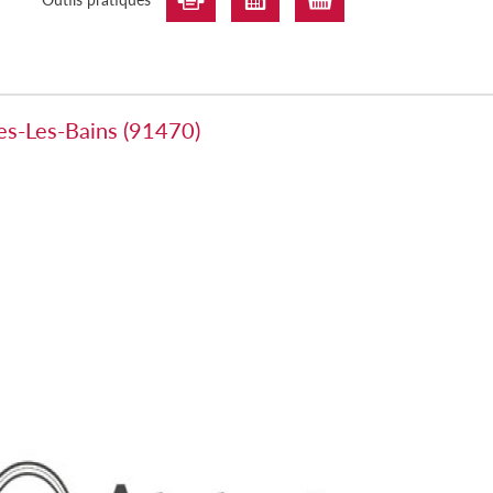
es-Les-Bains (91470)