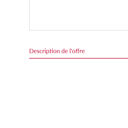
description de l'offre