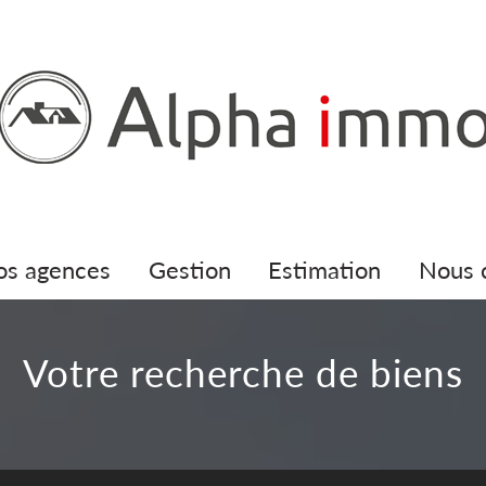
nos agences
gestion
estimation
nous
votre recherche de biens