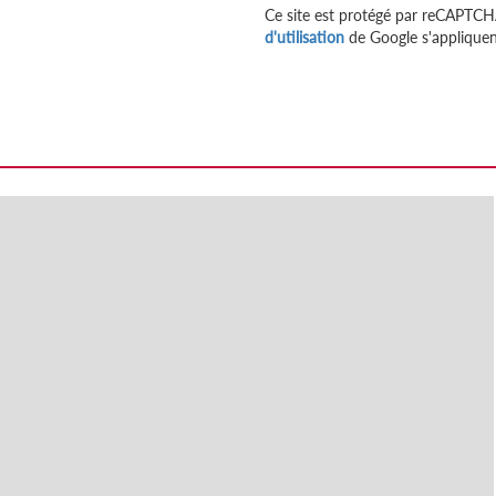
Ce site est protégé par reCAPTCH
d'utilisation
de Google s'appliquen