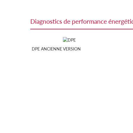
diagnostics de performance énergét
DPE ANCIENNE VERSION