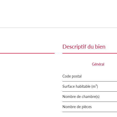
descriptif du bien
Général
Code postal
Surface habitable (m²)
Nombre de chambre(s)
Nombre de pièces