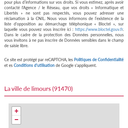
pour plus d’informations sur vos droits. Si vous estimez, après avoir
contacté l'Agence / le Réseau, que vos droits « Informatique et
Libertés » ne sont pas respectés, vous pouvez adresser une
réclamation à la CNIL. Nous vous informons de l’existence de la
liste d'opposition au démarchage téléphonique « Bloctel », sur
laquelle vous pouvez vous inscrire ici :
https://www.bloctel.gouv.fr
.
Dans le cadre de la protection des Données personnelles, nous
vous invitons à ne pas inscrire de Données sensibles dans le champ
de saisie libre.
Ce site est protégé par reCAPTCHA, les
Politiques de Confidentialité
et es
Conditions d'utilisation
de Google s'appliquent.
la ville de limours (91470)
+
−