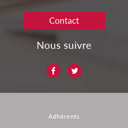
Contact
nous suivre
adhérents