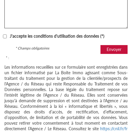
J'accepte les conditions d'utilisation des données (*)
* Champs obligatoires
Envoyer
* :
Les informations recueillies sur ce formulaire sont enregistrées dans
un fichier informatisé par La Boite Immo agissant comme Sous-
traitant du traitement pour la gestion de la clientèle/prospects de
l'Agence / du Réseau qui reste Responsable du Traitement de vos
Données personnelles. La base légale du traitement repose sur
l'intérêt légitime de l'Agence / du Réseau. Elles sont conservées
jusqu'à demande de suppression et sont destinées à l'Agence / au
Réseau. Conformément à la loi « informatique et libertés », vous
disposez des droits d’accès, de rectification, d’effacement,
d’opposition, de limitation et de portabilité de vos données. Vous
pouvez retirer votre consentement à tout moment en contactant
directement l’Agence / Le Réseau. Consultez le site
https://cnil.fr/fr