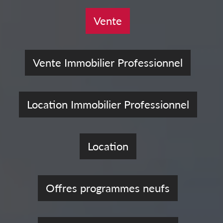
Vente
Vente Immobilier Professionnel
Location Immobilier Professionnel
Location
Offres programmes neufs