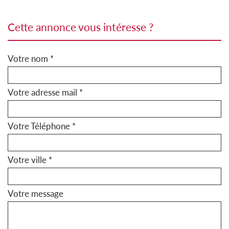
cette annonce vous intéresse ?
Votre nom *
Votre adresse mail *
Votre Téléphone *
Votre ville *
Votre message