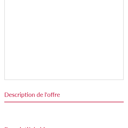
description de l'offre