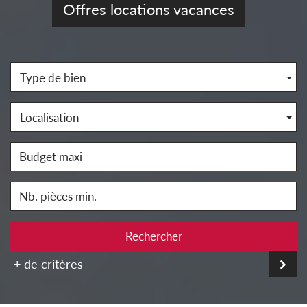
Offres locations vacances
Type de bien
Localisation
Rechercher
+ de critères