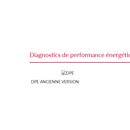
diagnostics de performance énergét
DPE ANCIENNE VERSION