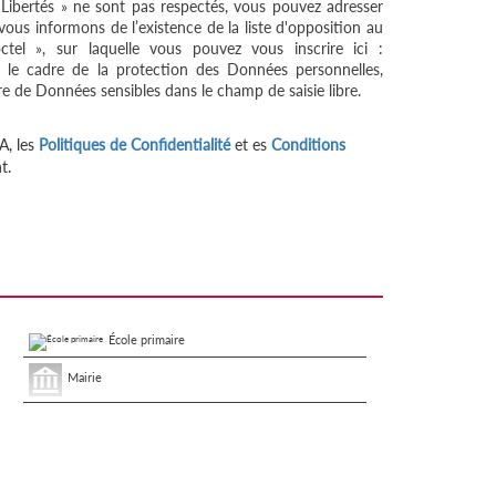
 Libertés » ne sont pas respectés, vous pouvez adresser
ous informons de l’existence de la liste d'opposition au
tel », sur laquelle vous pouvez vous inscrire ici :
 le cadre de la protection des Données personnelles,
re de Données sensibles dans le champ de saisie libre.
A, les
Politiques de Confidentialité
et es
Conditions
t.
École primaire
Mairie