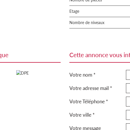
Etage
Nombre de niveaux
ique
cette annonce vous in
Votre nom *
Votre adresse mail *
Votre Téléphone *
Votre ville *
Votre message