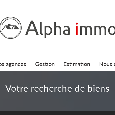
nos agences
gestion
estimation
nous
votre recherche de biens