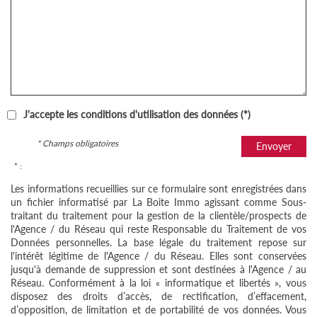
J'accepte les conditions d'utilisation des données (*)
* Champs obligatoires
Envoyer
* :
Les informations recueillies sur ce formulaire sont enregistrées dans
un fichier informatisé par La Boite Immo agissant comme Sous-
traitant du traitement pour la gestion de la clientèle/prospects de
l'Agence / du Réseau qui reste Responsable du Traitement de vos
Données personnelles. La base légale du traitement repose sur
l'intérêt légitime de l'Agence / du Réseau. Elles sont conservées
jusqu'à demande de suppression et sont destinées à l'Agence / au
Réseau. Conformément à la loi « informatique et libertés », vous
disposez des droits d’accès, de rectification, d’effacement,
d’opposition, de limitation et de portabilité de vos données. Vous