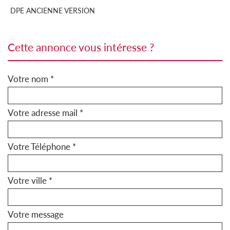
DPE ANCIENNE VERSION
cette annonce vous intéresse ?
Votre nom *
Votre adresse mail *
Votre Téléphone *
Votre ville *
Votre message