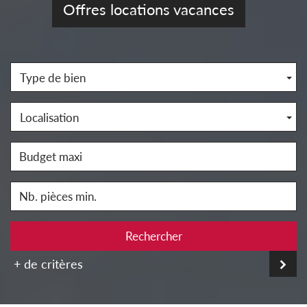
Offres locations vacances
Type de bien
Localisation
Rechercher
+ de critères