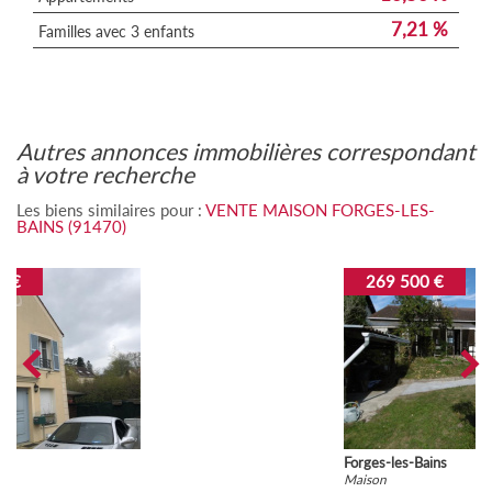
7,21 %
Familles avec 3 enfants
autres annonces immobilières correspondant
à votre recherche
Les biens similaires pour :
VENTE MAISON FORGES-LES-
BAINS (91470)
269 500 €
Forges-les-Bains
Maison