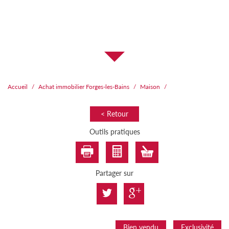
Accueil
Achat immobilier Forges-les-Bains
Maison
< Retour
Outils pratiques
Partager sur
Bien vendu
Exclusivité