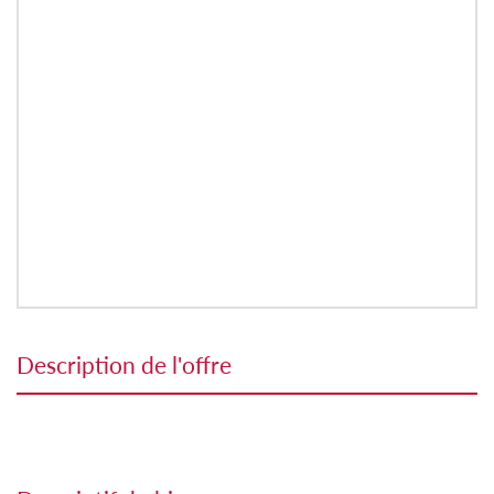
description de l'offre