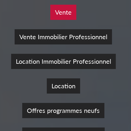
Vente
Vente Immobilier Professionnel
Location Immobilier Professionnel
Location
Offres programmes neufs