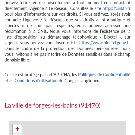
pouvez retirer votre consentement à tout moment en contactant
directement l’Agence / Le Réseau. Consultez le site
https://cnil.fr/fr
pour plus d’informations sur vos droits. Si vous estimez, après avoir
contacté l'Agence / le Réseau, que vos droits « Informatique et
Libertés » ne sont pas respectés, vous pouvez adresser une
réclamation à la CNIL. Nous vous informons de l’existence de la
liste d'opposition au démarchage téléphonique « Bloctel », sur
laquelle vous pouvez vous inscrire ici :
https://www.bloctel.gouv.fr
.
Dans le cadre de la protection des Données personnelles, nous
vous invitons à ne pas inscrire de Données sensibles dans le champ
de saisie libre.
Ce site est protégé par reCAPTCHA, les
Politiques de Confidentialité
et es
Conditions d'utilisation
de Google s'appliquent.
la ville de forges-les-bains (91470)
+