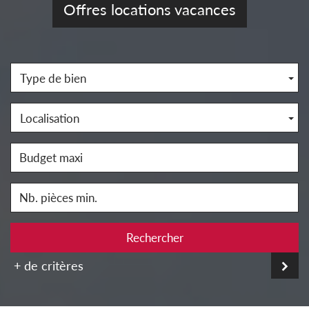
Offres locations vacances
Type de bien
Localisation
Rechercher
+ de critères