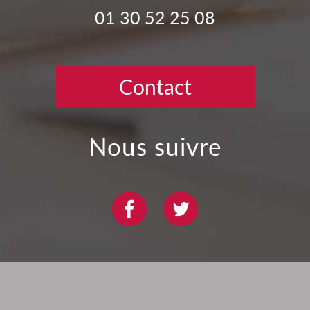
01 30 52 25 08
Contact
nous suivre