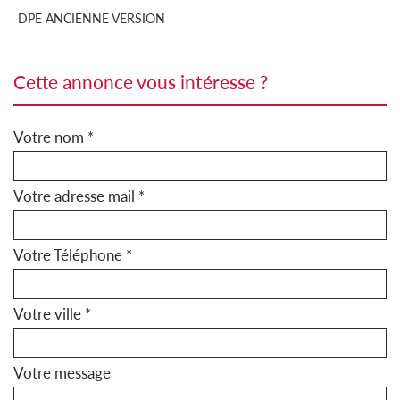
DPE ANCIENNE VERSION
cette annonce vous intéresse ?
Votre nom *
Votre adresse mail *
Votre Téléphone *
Votre ville *
Votre message