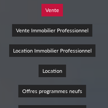
Vente
Vente Immobilier Professionnel
Location Immobilier Professionnel
Location
Offres programmes neufs