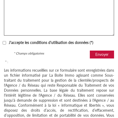
J'accepte les conditions d'utilisation des données (*)
* Champs obligatoires
Envoyer
* :
Les informations recueillies sur ce formulaire sont enregistrées dans
un fichier informatisé par La Boite Immo agissant comme Sous-
traitant du traitement pour la gestion de la clientèle/prospects de
l'Agence / du Réseau qui reste Responsable du Traitement de vos
Données personnelles. La base légale du traitement repose sur
l'intérêt légitime de l'Agence / du Réseau. Elles sont conservées
jusqu'à demande de suppression et sont destinées à l'Agence / au
Réseau. Conformément à la loi « informatique et libertés », vous
disposez des droits d’accès, de rectification, d’effacement,
d’opposition, de limitation et de portabilité de vos données. Vous