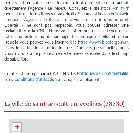
pouvez retirer votre consentement à tout moment en contactant
directement l’Agence / Le Réseau. Consultez le site
https://cnil.fr/fr
pour plus d’informations sur vos droits. Si vous estimez, après avoir
contacté l'Agence / le Réseau, que vos droits « Informatique et
Libertés » ne sont pas respectés, vous pouvez adresser une
réclamation à la CNIL. Nous vous informons de l’existence de la
liste d'opposition au démarchage téléphonique « Bloctel », sur
laquelle vous pouvez vous inscrire ici :
https://www.bloctel.gouv.fr
.
Dans le cadre de la protection des Données personnelles, nous
vous invitons à ne pas inscrire de Données sensibles dans le champ
de saisie libre.
Ce site est protégé par reCAPTCHA, les
Politiques de Confidentialité
et es
Conditions d'utilisation
de Google s'appliquent.
la ville de saint-arnoult-en-yvelines (78730)
+