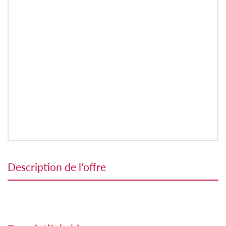
description de l'offre