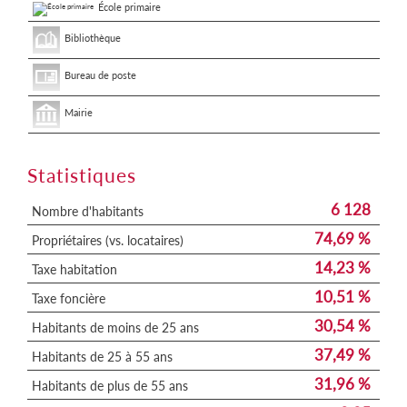
École primaire
Bibliothèque
Bureau de poste
Mairie
Statistiques
6 128
Nombre d'habitants
74,69 %
Propriétaires (vs. locataires)
14,23 %
Taxe habitation
10,51 %
Taxe foncière
30,54 %
Habitants de moins de 25 ans
37,49 %
Habitants de 25 à 55 ans
31,96 %
Habitants de plus de 55 ans