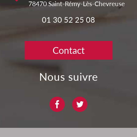
78470
Saint-Rémy-Lès-Chevreuse
01 30 52 25 08
Contact
nous suivre