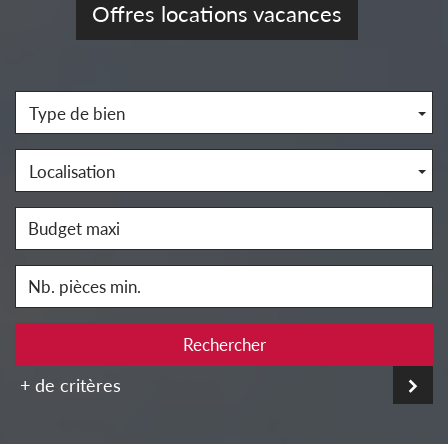
Offres locations vacances
Type de bien
Localisation
Rechercher
+ de critères