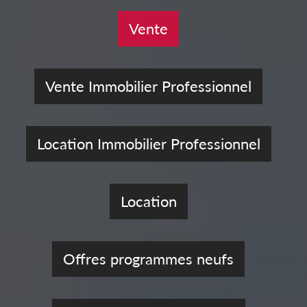
Vente
Vente Immobilier Professionnel
Location Immobilier Professionnel
Location
Offres programmes neufs