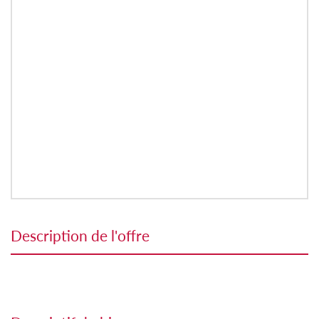
description de l'offre