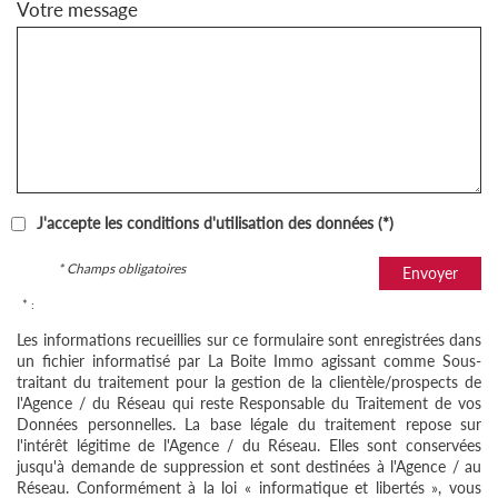
Votre message
J'accepte les conditions d'utilisation des données (*)
* Champs obligatoires
Envoyer
* :
Les informations recueillies sur ce formulaire sont enregistrées dans
un fichier informatisé par La Boite Immo agissant comme Sous-
traitant du traitement pour la gestion de la clientèle/prospects de
l'Agence / du Réseau qui reste Responsable du Traitement de vos
Données personnelles. La base légale du traitement repose sur
l'intérêt légitime de l'Agence / du Réseau. Elles sont conservées
jusqu'à demande de suppression et sont destinées à l'Agence / au
Réseau. Conformément à la loi « informatique et libertés », vous