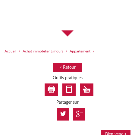
Accueil
Achat immobilier Limours
Appartement
< Retour
Outils pratiques
Partager sur
Bien vendu