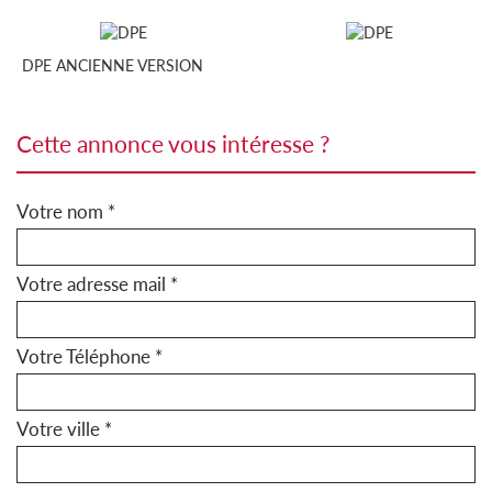
DPE ANCIENNE VERSION
cette annonce vous intéresse ?
Votre nom *
Votre adresse mail *
Votre Téléphone *
Votre ville *