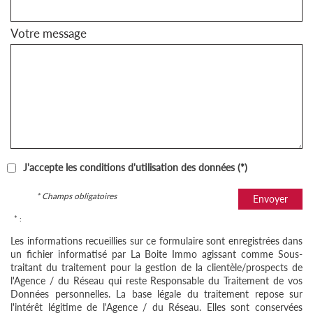
Votre message
J'accepte les conditions d'utilisation des données (*)
* Champs obligatoires
Envoyer
* :
Les informations recueillies sur ce formulaire sont enregistrées dans
un fichier informatisé par La Boite Immo agissant comme Sous-
traitant du traitement pour la gestion de la clientèle/prospects de
l'Agence / du Réseau qui reste Responsable du Traitement de vos
Données personnelles. La base légale du traitement repose sur
l'intérêt légitime de l'Agence / du Réseau. Elles sont conservées