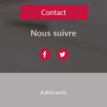
Contact
nous suivre
adhérents