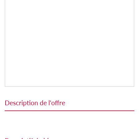
description de l'offre