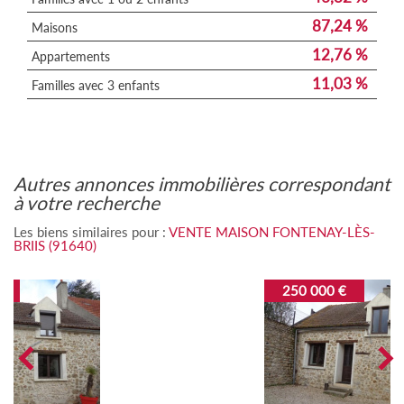
87,24 %
Maisons
12,76 %
Appartements
11,03 %
Familles avec 3 enfants
autres annonces immobilières correspondant
à votre recherche
Les biens similaires pour :
VENTE MAISON FONTENAY-LÈS-
BRIIS (91640)
250 000 €