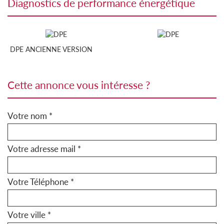
diagnostics de performance énergétique
DPE ANCIENNE VERSION
cette annonce vous intéresse ?
Votre nom *
Votre adresse mail *
Votre Téléphone *
Votre ville *