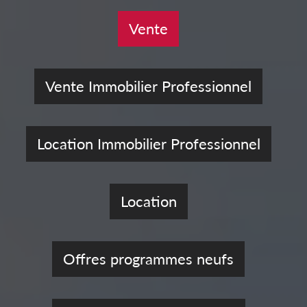
Vente
Vente Immobilier Professionnel
Location Immobilier Professionnel
Location
Offres programmes neufs