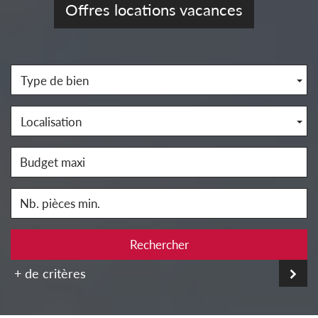
Offres locations vacances
Type de bien
Localisation
Rechercher
+ de critères