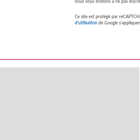
nous vous invitons à ne pas inscri
Ce site est protégé par reCAPTCH
d'utilisation
de Google s'appliquen