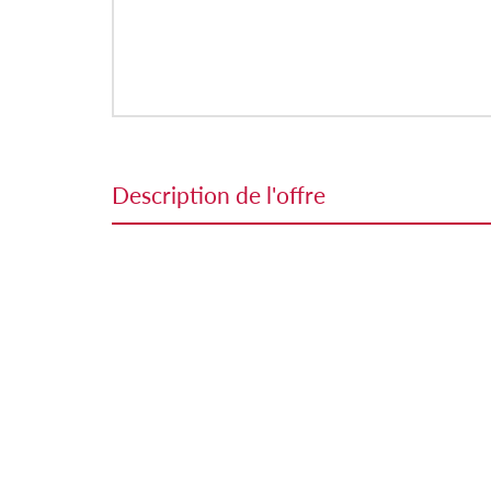
description de l'offre