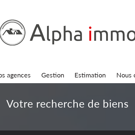
nos agences
gestion
estimation
nous
votre recherche de biens