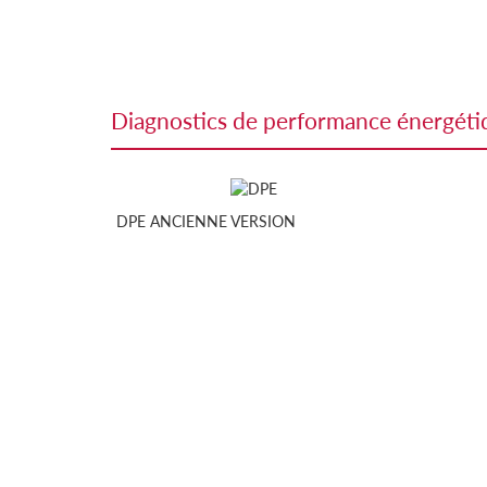
diagnostics de performance énergét
DPE ANCIENNE VERSION