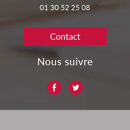
01 30 52 25 08
Contact
nous suivre