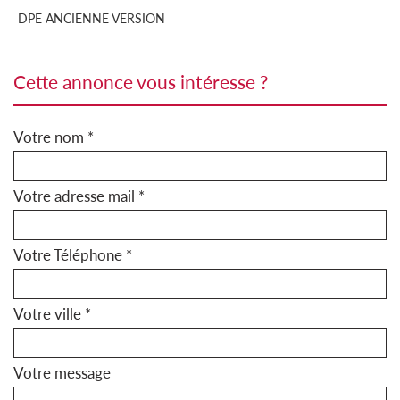
DPE ANCIENNE VERSION
cette annonce vous intéresse ?
Votre nom *
Votre adresse mail *
Votre Téléphone *
Votre ville *
Votre message