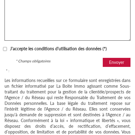
J'accepte les conditions d'utilisation des données (*)
* Champs obligatoires
Envoyer
* :
Les informations recueillies sur ce formulaire sont enregistrées dans
un fichier informatisé par La Boite Immo agissant comme Sous-
traitant du traitement pour la gestion de la clientèle/prospects de
l'Agence / du Réseau qui reste Responsable du Traitement de vos
Données personnelles. La base légale du traitement repose sur
l'intérêt légitime de l'Agence / du Réseau. Elles sont conservées
jusqu'à demande de suppression et sont destinées à l'Agence / au
Réseau. Conformément à la loi « informatique et libertés », vous
disposez des droits d’accès, de rectification, d’effacement,
d’opposition, de limitation et de portabilité de vos données. Vous