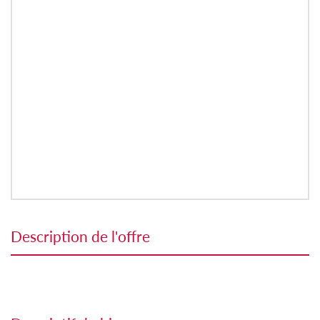
description de l'offre