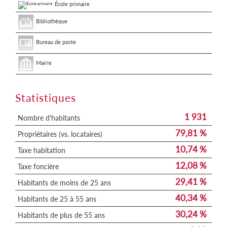
École primaire
Bibliothèque
Bureau de poste
Mairie
Statistiques
1 931
Nombre d'habitants
79,81 %
Propriétaires (vs. locataires)
10,74 %
Taxe habitation
12,08 %
Taxe foncière
29,41 %
Habitants de moins de 25 ans
40,34 %
Habitants de 25 à 55 ans
30,24 %
Habitants de plus de 55 ans