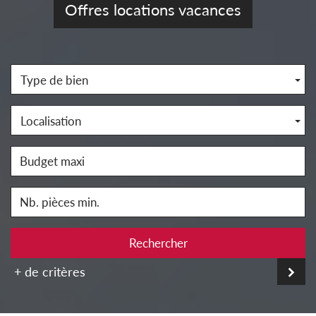
Offres locations vacances
Type de bien
Localisation
Rechercher
+ de critères