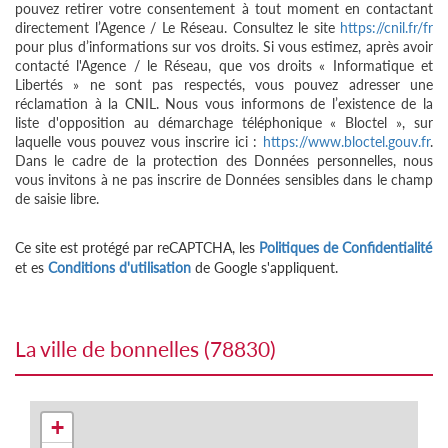
pouvez retirer votre consentement à tout moment en contactant
directement l’Agence / Le Réseau. Consultez le site
https://cnil.fr/fr
pour plus d’informations sur vos droits. Si vous estimez, après avoir
contacté l'Agence / le Réseau, que vos droits « Informatique et
Libertés » ne sont pas respectés, vous pouvez adresser une
réclamation à la CNIL. Nous vous informons de l’existence de la
liste d'opposition au démarchage téléphonique « Bloctel », sur
laquelle vous pouvez vous inscrire ici :
https://www.bloctel.gouv.fr
.
Dans le cadre de la protection des Données personnelles, nous
vous invitons à ne pas inscrire de Données sensibles dans le champ
de saisie libre.
Ce site est protégé par reCAPTCHA, les
Politiques de Confidentialité
et es
Conditions d'utilisation
de Google s'appliquent.
la ville de bonnelles (78830)
+