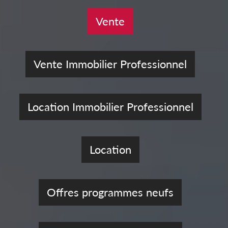
Vente
Vente Immobilier Professionnel
Location Immobilier Professionnel
Location
Offres programmes neufs