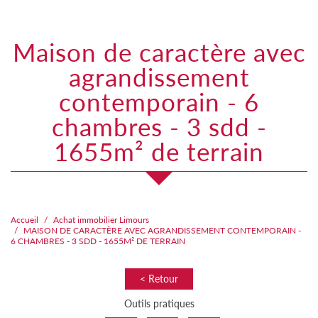
maison de caractère avec
agrandissement
contemporain - 6
chambres - 3 sdd -
1655m² de terrain
Accueil
Achat immobilier Limours
MAISON DE CARACTÈRE AVEC AGRANDISSEMENT CONTEMPORAIN -
6 CHAMBRES - 3 SDD - 1655M² DE TERRAIN
< Retour
Outils pratiques