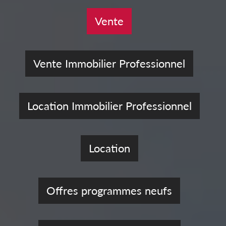
Vente
Vente Immobilier Professionnel
Location Immobilier Professionnel
Location
Offres programmes neufs