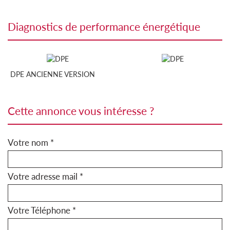
diagnostics de performance énergétique
DPE ANCIENNE VERSION
cette annonce vous intéresse ?
Votre nom *
Votre adresse mail *
Votre Téléphone *