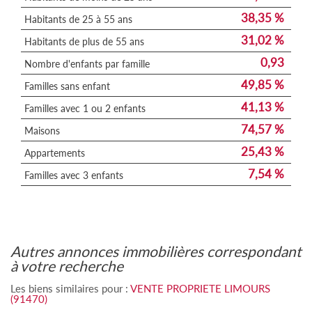
38,35 %
Habitants de 25 à 55 ans
31,02 %
Habitants de plus de 55 ans
0,93
Nombre d'enfants par famille
49,85 %
Familles sans enfant
41,13 %
Familles avec 1 ou 2 enfants
74,57 %
Maisons
25,43 %
Appartements
7,54 %
Familles avec 3 enfants
autres annonces immobilières correspondant
à votre recherche
Les biens similaires pour :
VENTE PROPRIETE LIMOURS
(91470)