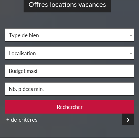
Offres locations vacances
Type de bien
Localisation
Rechercher
+ de critères