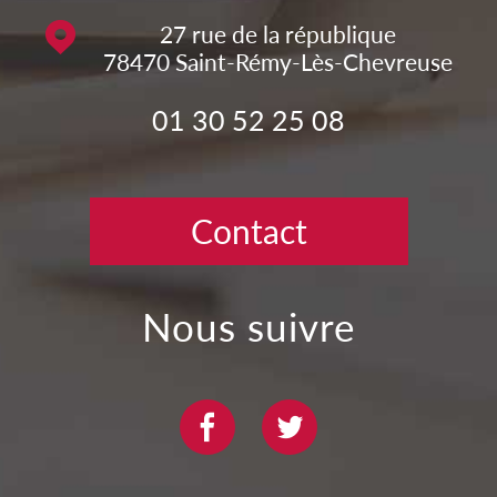
27 rue de la république
78470
Saint-Rémy-Lès-Chevreuse
01 30 52 25 08
Contact
nous suivre