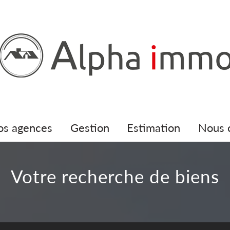
nos agences
gestion
estimation
nous
votre recherche de biens