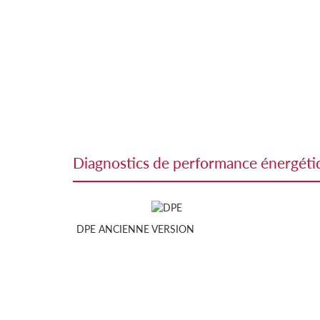
diagnostics de performance énergét
DPE ANCIENNE VERSION