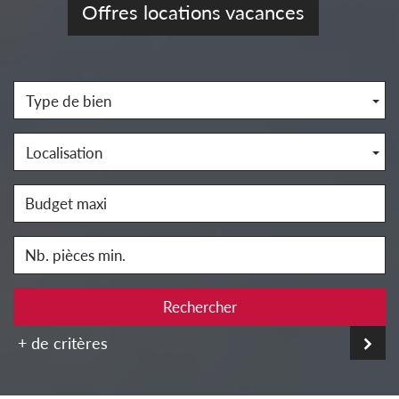
Offres locations vacances
Type de bien
Localisation
Rechercher
+ de critères