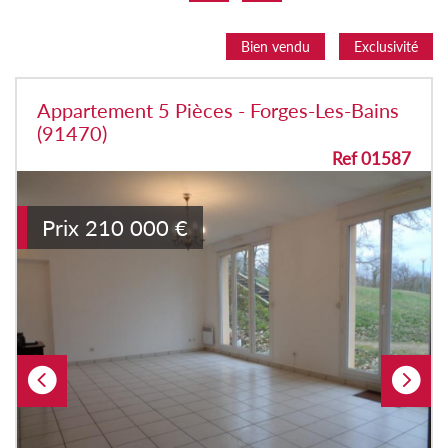
Bien vendu
Exclusivité
Appartement 5 Pièces - Forges-Les-Bains
(91470)
Ref 01587
Prix
210 000
€