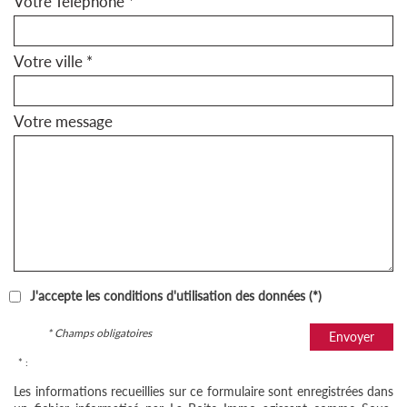
Votre Téléphone *
Votre ville *
Votre message
J'accepte les conditions d'utilisation des données (*)
* Champs obligatoires
Envoyer
* :
Les informations recueillies sur ce formulaire sont enregistrées dans