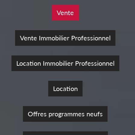
Vente
Vente Immobilier Professionnel
Location Immobilier Professionnel
Location
Offres programmes neufs