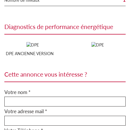
Nombre de niveaux
diagnostics de performance énergétique
DPE ANCIENNE VERSION
cette annonce vous intéresse ?
Votre nom *
Votre adresse mail *