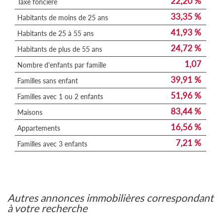
22,20 %
Taxe foncière
33,35 %
Habitants de moins de 25 ans
41,93 %
Habitants de 25 à 55 ans
24,72 %
Habitants de plus de 55 ans
1,07
Nombre d'enfants par famille
39,91 %
Familles sans enfant
51,96 %
Familles avec 1 ou 2 enfants
83,44 %
Maisons
16,56 %
Appartements
7,21 %
Familles avec 3 enfants
autres annonces immobilières correspondant
à votre recherche