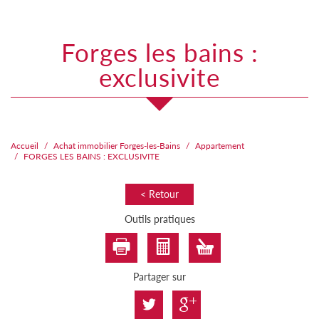
forges les bains :
exclusivite
Accueil
Achat immobilier Forges-les-Bains
Appartement
FORGES LES BAINS : EXCLUSIVITE
< Retour
Outils pratiques
Partager sur