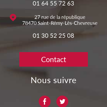
01 64 55 72 63
27 rue de la république
78470
Saint-Rémy-Lès-Chevreuse
01 30 52 25 08
Contact
nous suivre