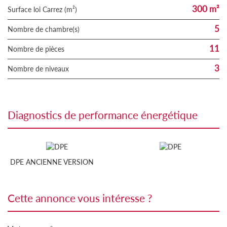
300 m²
Surface loi Carrez (m²)
5
Nombre de chambre(s)
11
Nombre de pièces
3
Nombre de niveaux
diagnostics de performance énergétique
DPE ANCIENNE VERSION
cette annonce vous intéresse ?