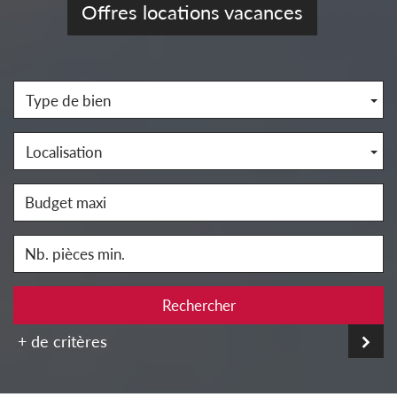
Offres locations vacances
Type de bien
Localisation
Rechercher
+ de critères