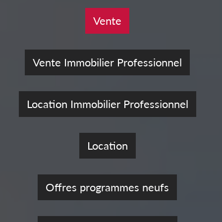
Vente
Vente Immobilier Professionnel
Location Immobilier Professionnel
Location
Offres programmes neufs