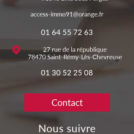
access-immo91@orange.fr
01 64 55 72 63
27 rue de la république
78470
Saint-Rémy-Lès-Chevreuse
01 30 52 25 08
Contact
nous suivre