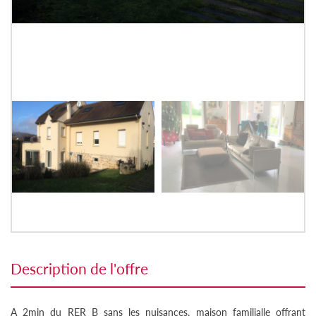
description de l'offre
A 2min du RER B sans les nuisances, maison familialle offrant