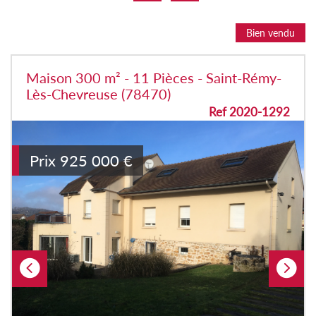
Bien vendu
Maison 300 m² - 11 Pièces - Saint-Rémy-
Lès-Chevreuse (78470)
Ref 2020-1292
Prix
925 000
€