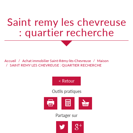
saint remy les chevreuse
: quartier recherche
Accueil
Achat immobilier Saint-Rémy-lès-Chevreuse
Maison
SAINT REMY LES CHEVREUSE : QUARTIER RECHERCHE
< Retour
Outils pratiques
Partager sur