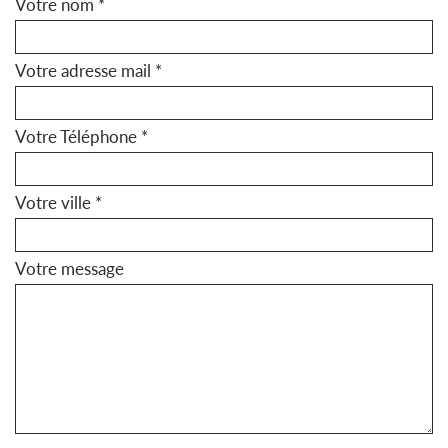
Votre nom *
Votre adresse mail *
Votre Téléphone *
Votre ville *
Votre message