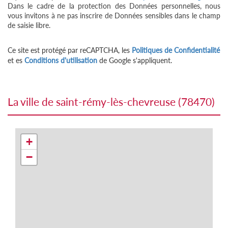
Dans le cadre de la protection des Données personnelles, nous
vous invitons à ne pas inscrire de Données sensibles dans le champ
de saisie libre.
Ce site est protégé par reCAPTCHA, les
Politiques de Confidentialité
et es
Conditions d'utilisation
de Google s'appliquent.
la ville de saint-rémy-lès-chevreuse (78470)
+
−