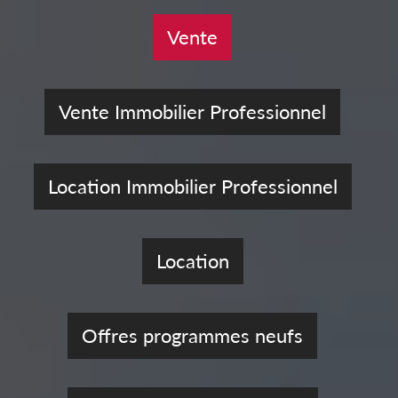
Vente
Vente Immobilier Professionnel
Location Immobilier Professionnel
Location
Offres programmes neufs