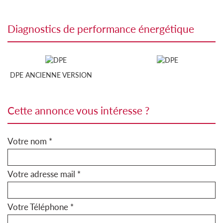
diagnostics de performance énergétique
DPE ANCIENNE VERSION
cette annonce vous intéresse ?
Votre nom *
Votre adresse mail *
Votre Téléphone *