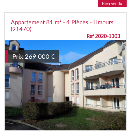
Bien vendu
Appartement 81 m² - 4 Pièces - Limours
(91470)
Ref 2020-1303
Prix
269 000
€