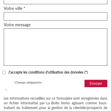
Votre ville *
Votre message
J'accepte les conditions d'utilisation des données (*)
* Champs obligatoires
Envoyer
* :
Les informations recueillies sur ce formulaire sont enregistrées dans
un fichier informatisé par La Boite Immo agissant comme Sous-
traitant du traitement pour la gestion de la clientèle/prospects de