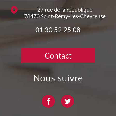
27 rue de la république
78470
Saint-Rémy-Lès-Chevreuse
01 30 52 25 08
Contact
nous suivre