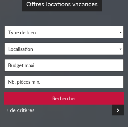
Offres locations vacances
Type de bien
Localisation
Rechercher
+ de critères