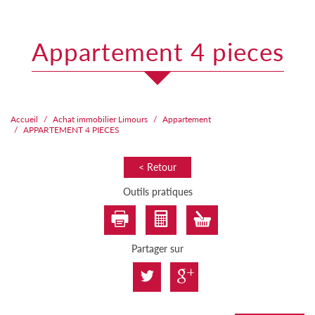
appartement 4 pieces
Accueil
Achat immobilier Limours
Appartement
APPARTEMENT 4 PIECES
< Retour
Outils pratiques
Partager sur