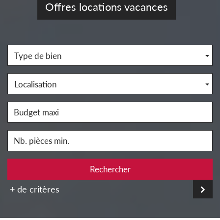
Offres locations vacances
Type de bien
Localisation
Rechercher
+ de critères