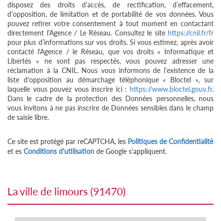
disposez des droits d’accès, de rectification, d’effacement,
d’opposition, de limitation et de portabilité de vos données. Vous
pouvez retirer votre consentement à tout moment en contactant
directement l’Agence / Le Réseau. Consultez le site
https://cnil.fr/fr
pour plus d’informations sur vos droits. Si vous estimez, après avoir
contacté l'Agence / le Réseau, que vos droits « Informatique et
Libertés » ne sont pas respectés, vous pouvez adresser une
réclamation à la CNIL. Nous vous informons de l’existence de la
liste d'opposition au démarchage téléphonique « Bloctel », sur
laquelle vous pouvez vous inscrire ici :
https://www.bloctel.gouv.fr
.
Dans le cadre de la protection des Données personnelles, nous
vous invitons à ne pas inscrire de Données sensibles dans le champ
de saisie libre.
Ce site est protégé par reCAPTCHA, les
Politiques de Confidentialité
et es
Conditions d'utilisation
de Google s'appliquent.
la ville de limours (91470)