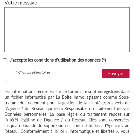
Votre message
J'accepte les conditions d'utilisation des données (*)
* Champs obligatoires
Envoyer
* :
Les informations recueillies sur ce formulaire sont enregistrées dans
un fichier informatisé par La Boite Immo agissant comme Sous-
traitant du traitement pour la gestion de la clientèle/prospects de
l'Agence / du Réseau qui reste Responsable du Traitement de vos
Données personnelles. La base légale du traitement repose sur
l'intérêt légitime de l'Agence / du Réseau. Elles sont conservées
jusqu'à demande de suppression et sont destinées à l'Agence / au
Réseau. Conformément à la loi « informatique et libertés », vous