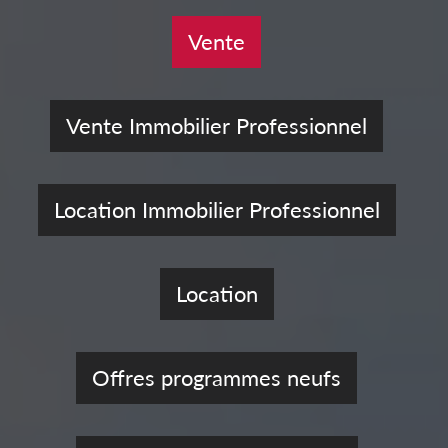
Vente
Vente Immobilier Professionnel
Location Immobilier Professionnel
Location
Offres programmes neufs