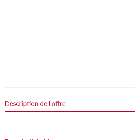
description de l'offre