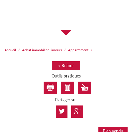
Accueil
Achat immobilier Limours
Appartement
< Retour
Outils pratiques
Partager sur
Bien vendu