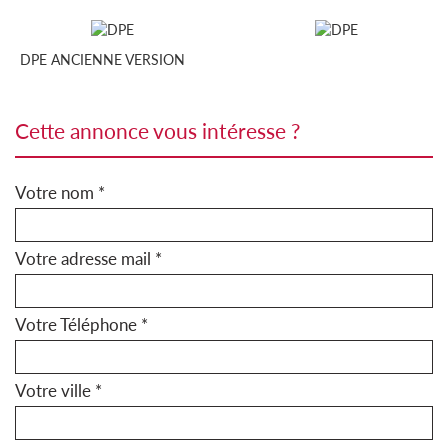
DPE ANCIENNE VERSION
cette annonce vous intéresse ?
Votre nom *
Votre adresse mail *
Votre Téléphone *
Votre ville *