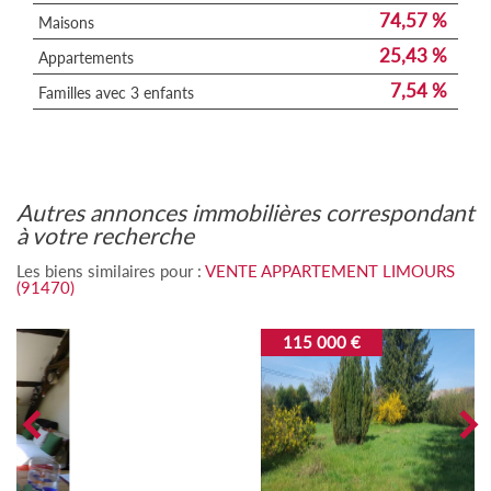
74,57 %
Maisons
25,43 %
Appartements
7,54 %
Familles avec 3 enfants
autres annonces immobilières correspondant
à votre recherche
Les biens similaires pour :
VENTE APPARTEMENT LIMOURS
(91470)
115 000 €