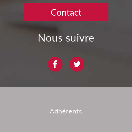
Contact
nous suivre
adhérents