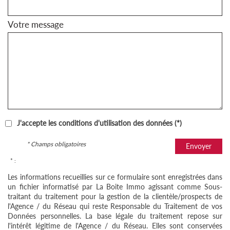
Votre message
J'accepte les conditions d'utilisation des données (*)
* Champs obligatoires
Envoyer
* :
Les informations recueillies sur ce formulaire sont enregistrées dans
un fichier informatisé par La Boite Immo agissant comme Sous-
traitant du traitement pour la gestion de la clientèle/prospects de
l'Agence / du Réseau qui reste Responsable du Traitement de vos
Données personnelles. La base légale du traitement repose sur
l'intérêt légitime de l'Agence / du Réseau. Elles sont conservées