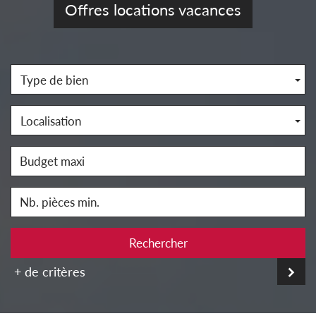
Offres locations vacances
Type de bien
Localisation
Rechercher
+ de critères