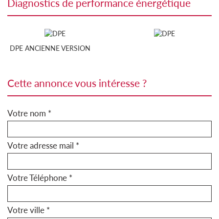
diagnostics de performance énergétique
DPE ANCIENNE VERSION
cette annonce vous intéresse ?
Votre nom *
Votre adresse mail *
Votre Téléphone *
Votre ville *