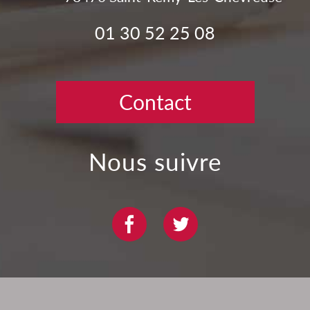
01 30 52 25 08
Contact
nous suivre