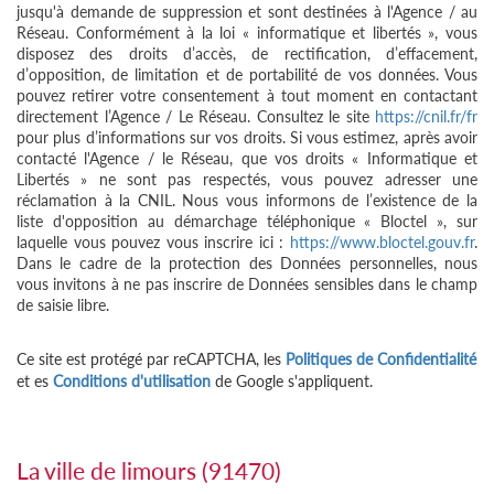
jusqu'à demande de suppression et sont destinées à l'Agence / au
Réseau. Conformément à la loi « informatique et libertés », vous
disposez des droits d’accès, de rectification, d’effacement,
d’opposition, de limitation et de portabilité de vos données. Vous
pouvez retirer votre consentement à tout moment en contactant
directement l’Agence / Le Réseau. Consultez le site
https://cnil.fr/fr
pour plus d’informations sur vos droits. Si vous estimez, après avoir
contacté l'Agence / le Réseau, que vos droits « Informatique et
Libertés » ne sont pas respectés, vous pouvez adresser une
réclamation à la CNIL. Nous vous informons de l’existence de la
liste d'opposition au démarchage téléphonique « Bloctel », sur
laquelle vous pouvez vous inscrire ici :
https://www.bloctel.gouv.fr
.
Dans le cadre de la protection des Données personnelles, nous
vous invitons à ne pas inscrire de Données sensibles dans le champ
de saisie libre.
Ce site est protégé par reCAPTCHA, les
Politiques de Confidentialité
et es
Conditions d'utilisation
de Google s'appliquent.
la ville de limours (91470)