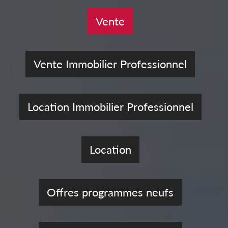
Vente
Vente Immobilier Professionnel
Location Immobilier Professionnel
Location
Offres programmes neufs