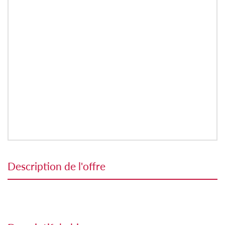
description de l'offre