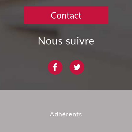
Contact
nous suivre
adhérents