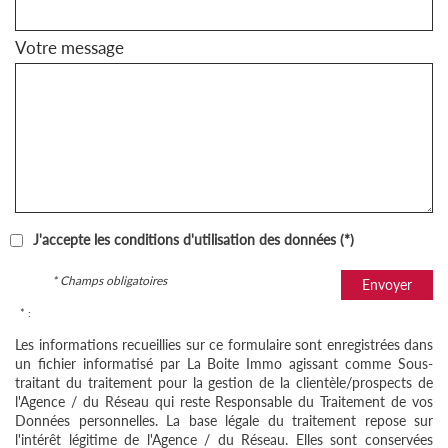
Votre message
J'accepte les conditions d'utilisation des données (*)
* Champs obligatoires
Envoyer
* :
Les informations recueillies sur ce formulaire sont enregistrées dans
un fichier informatisé par La Boite Immo agissant comme Sous-
traitant du traitement pour la gestion de la clientèle/prospects de
l'Agence / du Réseau qui reste Responsable du Traitement de vos
Données personnelles. La base légale du traitement repose sur
l'intérêt légitime de l'Agence / du Réseau. Elles sont conservées