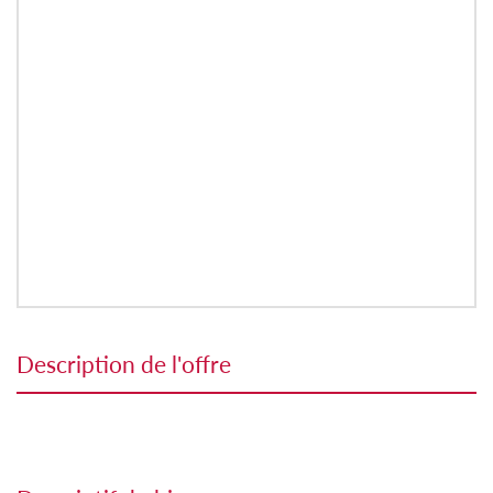
description de l'offre