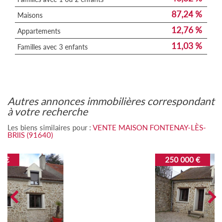
87,24 %
Maisons
12,76 %
Appartements
11,03 %
Familles avec 3 enfants
autres annonces immobilières correspondant
à votre recherche
Les biens similaires pour :
VENTE MAISON FONTENAY-LÈS-
BRIIS (91640)
250 000 €