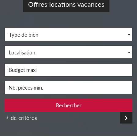
Offres locations vacances
Type de bien
Localisation
Rechercher
+ de critères