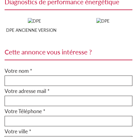
diagnostics de performance énergétique
DPE ANCIENNE VERSION
cette annonce vous intéresse ?
Votre nom *
Votre adresse mail *
Votre Téléphone *
Votre ville *