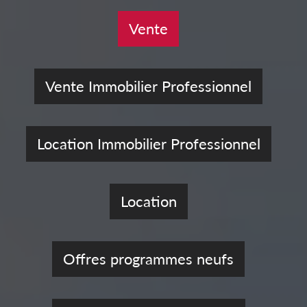
Vente
Vente Immobilier Professionnel
Location Immobilier Professionnel
Location
Offres programmes neufs