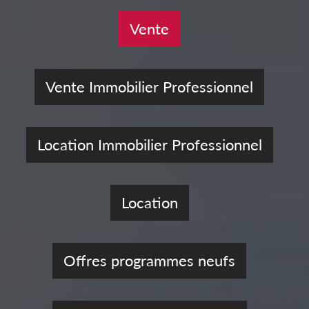
Vente
Vente Immobilier Professionnel
Location Immobilier Professionnel
Location
Offres programmes neufs