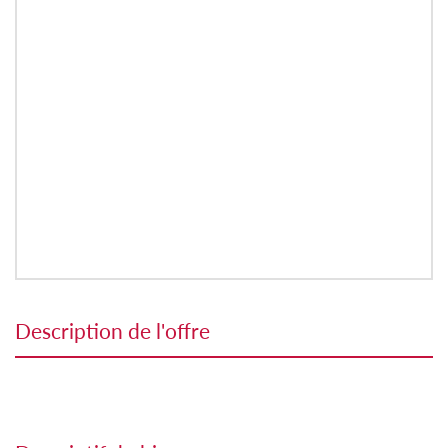
description de l'offre