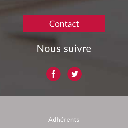
Contact
nous suivre
adhérents