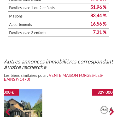
51,96 %
Familles avec 1 ou 2 enfants
83,44 %
Maisons
16,56 %
Appartements
7,21 %
Familles avec 3 enfants
autres annonces immobilières correspondant
à votre recherche
Les biens similaires pour :
VENTE MAISON FORGES-LES-
BAINS (91470)
329 000 €