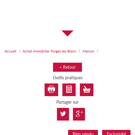
Accueil
Achat immobilier Forges-les-Bains
Maison
< Retour
Outils pratiques
Partager sur
Bien vendu
Exclusivité