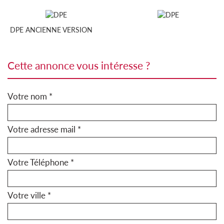
DPE ANCIENNE VERSION
cette annonce vous intéresse ?
Votre nom *
Votre adresse mail *
Votre Téléphone *
Votre ville *