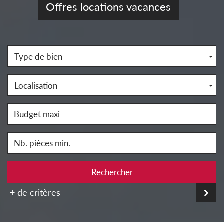
Offres locations vacances
Type de bien
Localisation
Rechercher
+ de critères