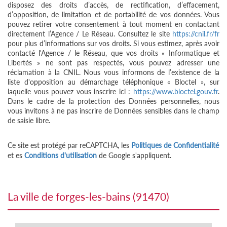
disposez des droits d’accès, de rectification, d’effacement,
d’opposition, de limitation et de portabilité de vos données. Vous
pouvez retirer votre consentement à tout moment en contactant
directement l’Agence / Le Réseau. Consultez le site
https://cnil.fr/fr
pour plus d’informations sur vos droits. Si vous estimez, après avoir
contacté l'Agence / le Réseau, que vos droits « Informatique et
Libertés » ne sont pas respectés, vous pouvez adresser une
réclamation à la CNIL. Nous vous informons de l’existence de la
liste d'opposition au démarchage téléphonique « Bloctel », sur
laquelle vous pouvez vous inscrire ici :
https://www.bloctel.gouv.fr
.
Dans le cadre de la protection des Données personnelles, nous
vous invitons à ne pas inscrire de Données sensibles dans le champ
de saisie libre.
Ce site est protégé par reCAPTCHA, les
Politiques de Confidentialité
et es
Conditions d'utilisation
de Google s'appliquent.
la ville de forges-les-bains (91470)