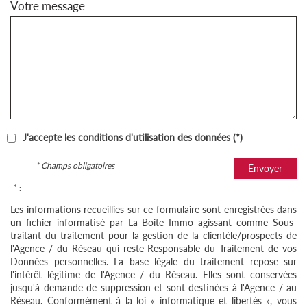
Votre message
J'accepte les conditions d'utilisation des données (*)
* Champs obligatoires
Envoyer
* :
Les informations recueillies sur ce formulaire sont enregistrées dans
un fichier informatisé par La Boite Immo agissant comme Sous-
traitant du traitement pour la gestion de la clientèle/prospects de
l'Agence / du Réseau qui reste Responsable du Traitement de vos
Données personnelles. La base légale du traitement repose sur
l'intérêt légitime de l'Agence / du Réseau. Elles sont conservées
jusqu'à demande de suppression et sont destinées à l'Agence / au
Réseau. Conformément à la loi « informatique et libertés », vous