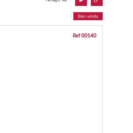
Bien vendu
Ref 00140