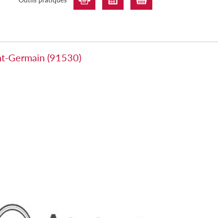
int-Germain (91530)