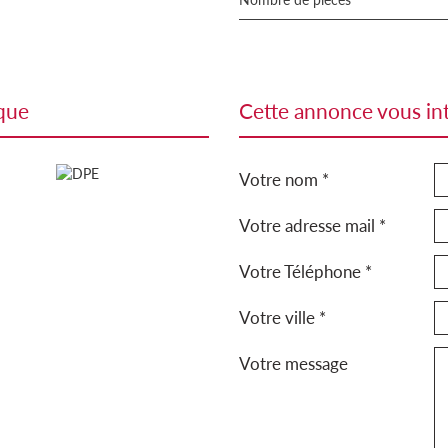
ique
cette annonce vous in
Votre nom *
Votre adresse mail *
Votre Téléphone *
Votre ville *
Votre message