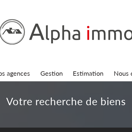
nos agences
gestion
estimation
nous
votre recherche de biens