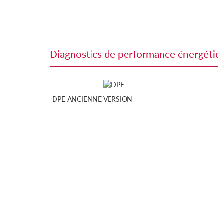
diagnostics de performance énergét
DPE ANCIENNE VERSION