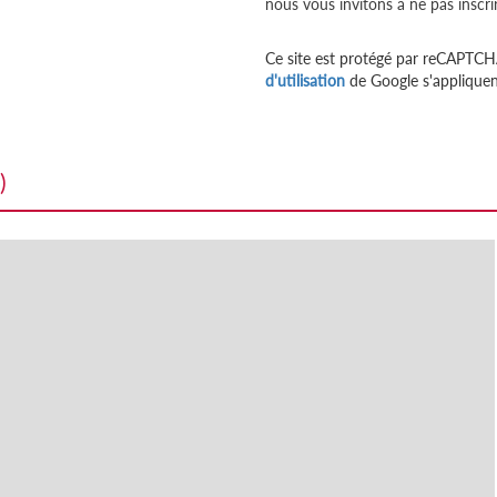
nous vous invitons à ne pas inscri
Ce site est protégé par reCAPTCH
d'utilisation
de Google s'appliquen
)