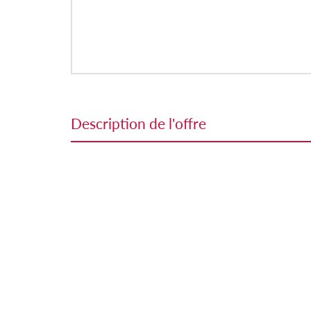
description de l'offre