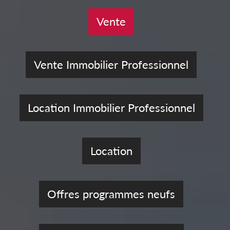
Vente
Vente Immobilier Professionnel
Location Immobilier Professionnel
Location
Offres programmes neufs