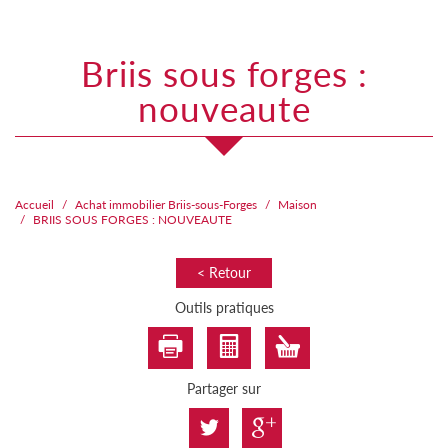
briis sous forges :
nouveaute
Accueil
Achat immobilier Briis-sous-Forges
Maison
BRIIS SOUS FORGES : NOUVEAUTE
< Retour
Outils pratiques
Partager sur