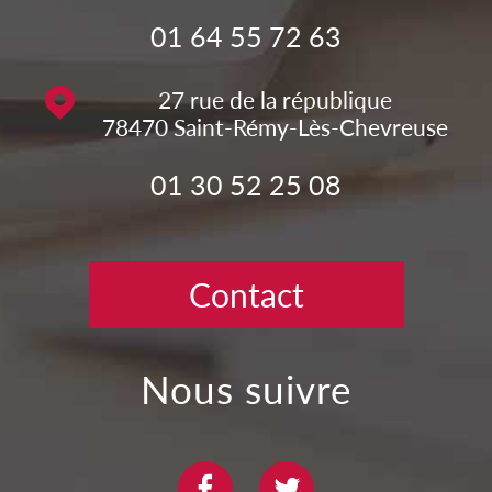
01 64 55 72 63
27 rue de la république
78470
Saint-Rémy-Lès-Chevreuse
01 30 52 25 08
Contact
nous suivre