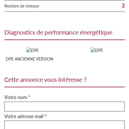
2
Nombre de niveaux
diagnostics de performance énergétique
DPE ANCIENNE VERSION
cette annonce vous intéresse ?
Votre nom *
Votre adresse mail *