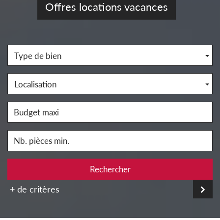
Offres locations vacances
Type de bien
Localisation
Rechercher
+ de critères