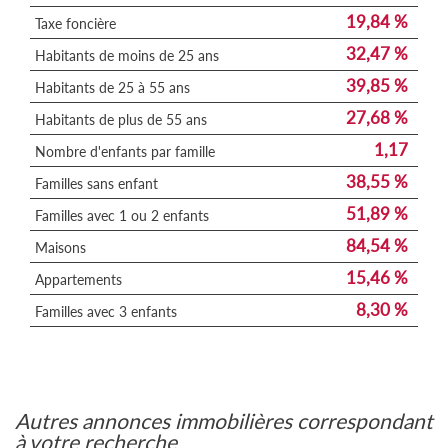
19,84 %
Taxe foncière
32,47 %
Habitants de moins de 25 ans
39,85 %
Habitants de 25 à 55 ans
27,68 %
Habitants de plus de 55 ans
1,17
Nombre d'enfants par famille
38,55 %
Familles sans enfant
51,89 %
Familles avec 1 ou 2 enfants
84,54 %
Maisons
15,46 %
Appartements
8,30 %
Familles avec 3 enfants
autres annonces immobilières correspondant
à votre recherche