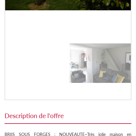
description de l'offre
BRIIS SOUS FORGES : NOUVEAUTE~Très jolie maison en