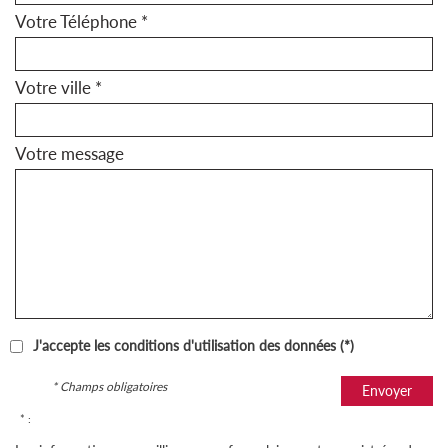
Votre Téléphone *
Votre ville *
Votre message
J'accepte les conditions d'utilisation des données (*)
* Champs obligatoires
Envoyer
* :